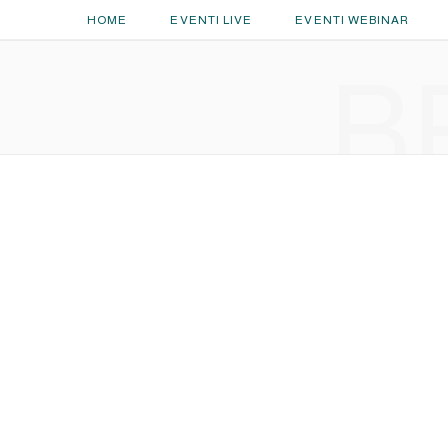
HOME
EVENTI LIVE
EVENTI WEBINAR
B