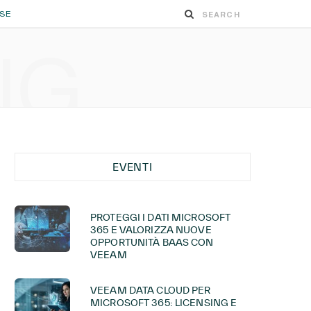
ESE
NG
EVENTI
PROTEGGI I DATI MICROSOFT
365 E VALORIZZA NUOVE
OPPORTUNITÀ BAAS CON
VEEAM
VEEAM DATA CLOUD PER
MICROSOFT 365: LICENSING E