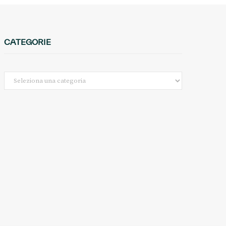
CATEGORIE
Categorie