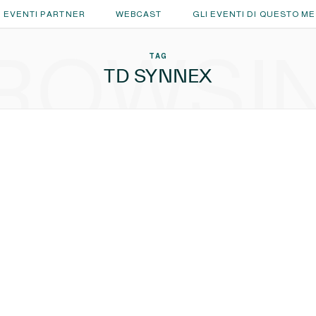
EVENTI PARTNER
WEBCAST
GLI EVENTI DI QUESTO M
ROWSI
TAG
TD SYNNEX