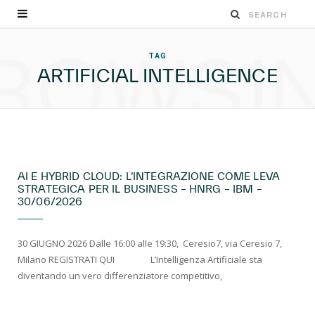
ROWSI
TAG
ARTIFICIAL INTELLIGENCE
EVENTI LIVE
AI E HYBRID CLOUD: L’INTEGRAZIONE COME LEVA
STRATEGICA PER IL BUSINESS – HNRG – IBM –
30/06/2026
30 GIUGNO 2026 Dalle 16:00 alle 19:30, Ceresio7, via Ceresio 7,
Milano REGISTRATI QUI ​ L’Intelligenza Artificiale sta
diventando un vero differenziatore competitivo,