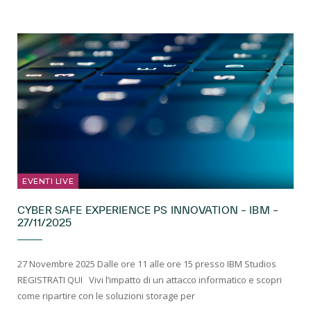
EVENTI LIVE
CYBER SAFE EXPERIENCE PS INNOVATION – IBM –
27/11/2025
27 Novembre 2025 Dalle ore 11 alle ore 15 presso IBM Studios
REGISTRATI QUI Vivi l’impatto di un attacco informatico e scopri
come ripartire con le soluzioni storage per