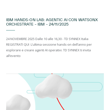
EVENTI LIVE
IBM HANDS-ON LAB: AGENTIC AI CON WATSONX
ORCHESTRATE – IBM – 24/11/2025
24 NOVEMBRE 2025 Dalle 10 alle 16,30 - TD SYNNEX Italia
REGISTRATI QUI ​ L’ultima sessione hands-on dell’anno per
esplorare e creare agenti AI operativi. TD SYNNEX ti invita
all’evento