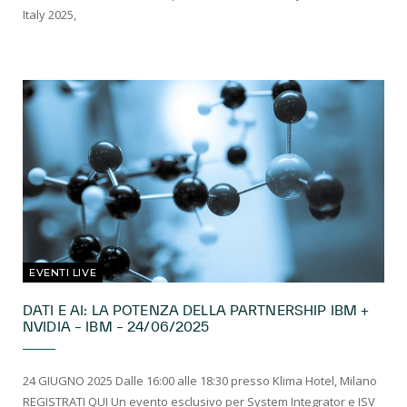
Italy 2025,
EVENTI LIVE
DATI E AI: LA POTENZA DELLA PARTNERSHIP IBM +
NVIDIA – IBM – 24/06/2025
24 GIUGNO 2025 Dalle 16:00 alle 18:30 presso Klima Hotel, Milano
REGISTRATI QUI Un evento esclusivo per System Integrator e ISV