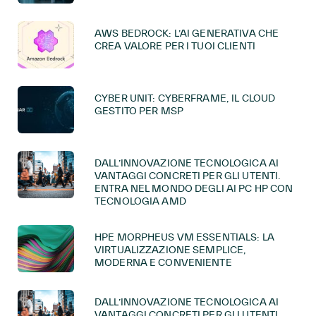
AWS BEDROCK: L’AI GENERATIVA CHE
CREA VALORE PER I TUOI CLIENTI
CYBER UNIT: CYBERFRAME, IL CLOUD
GESTITO PER MSP
DALL’INNOVAZIONE TECNOLOGICA AI
VANTAGGI CONCRETI PER GLI UTENTI.
ENTRA NEL MONDO DEGLI AI PC HP CON
TECNOLOGIA AMD
HPE MORPHEUS VM ESSENTIALS: LA
VIRTUALIZZAZIONE SEMPLICE,
MODERNA E CONVENIENTE
DALL’INNOVAZIONE TECNOLOGICA AI
VANTAGGI CONCRETI PER GLI UTENTI.