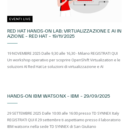
EVENTI LIVE
RED HAT HANDS-ON LAB: VIRTUALIZZAZIONE E AI IN
AZIONE – RED HAT – 19/11/2025
19 NOVEMBRE 2025 Dalle 9,30 alle 16,30 - Milano REGISTRATI QUI
Un workshop operativo per scoprire OpenShift Virtualization e le
soluzioni AI Red Hat Le soluzioni di virtualizzazione e AI
EVENTI LIVE
HANDS-ON IBM WATSONX – IBM – 29/09/2025
29 SETTEMBRE 2025 Dalle 10:00 alle 16:00 presso TD SYNNEX Italy
REGISTRATI QUI Il 29 settembre ti aspettiamo presso il laboratorio
IBM watsonx nella sede TD SYNNEX di San Giuliano