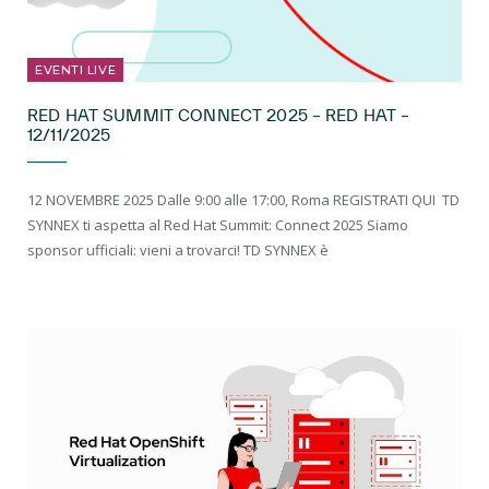
EVENTI LIVE
RED HAT SUMMIT CONNECT 2025 – RED HAT –
12/11/2025
12 NOVEMBRE 2025 Dalle 9:00 alle 17:00, Roma REGISTRATI QUI ​ TD
SYNNEX ti aspetta al Red Hat Summit: Connect 2025 Siamo
sponsor ufficiali: vieni a trovarci! TD SYNNEX è