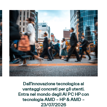
Dall’innovazione tecnologica ai
vantaggi concreti per gli utenti.
Entra nel mondo degli AI PC HP con
tecnologia AMD – HP & AMD –
23/07/2026