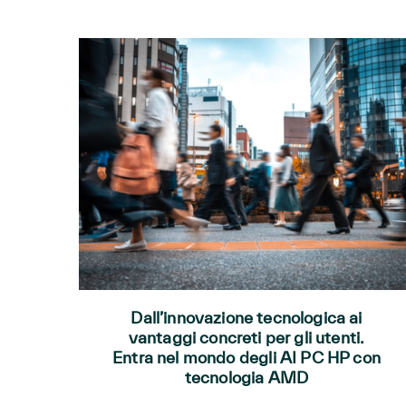
Dall’innovazione tecnologica ai
vantaggi concreti per gli utenti.
Entra nel mondo degli AI PC HP con
tecnologia AMD