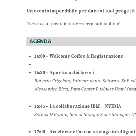
Un evento imperdibile per dare ai tuoi progetti 
Evento con posti limitati: riserva subito il tuo!
AGENDA
16:00 – Welcome Coffee & Registrazione
16:30 – Apertura dei lavori
Roberto Grigolato, Infrastructure Software Sr B
Alessandro Ricci, Data Center Business Unit Ma
16:45 – La collaborazione IBM + NVIDIA
Serena D’Eramo, Senior Storage Sales Manager I
17:00 – Accelerare l’ai con storage intelligen