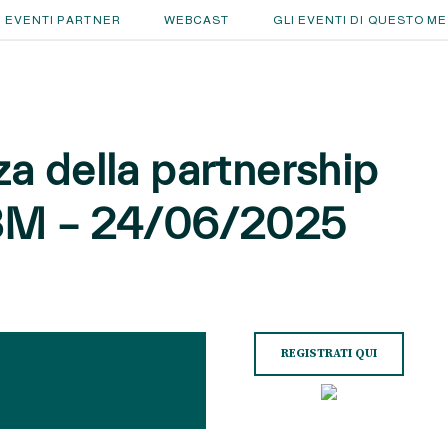
EVENTI PARTNER
WEBCAST
GLI EVENTI DI QUESTO M
za della partnership
IBM – 24/06/2025
REGISTRATI QUI