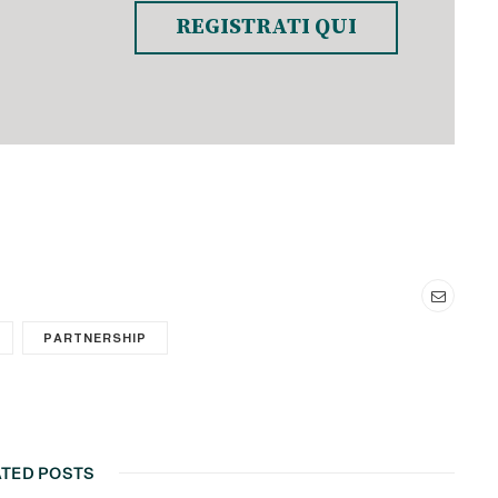
REGISTRATI QUI
PARTNERSHIP
ATED POSTS