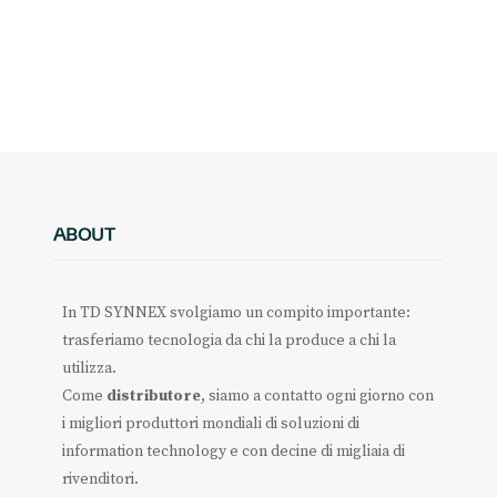
ABOUT
In TD SYNNEX svolgiamo un compito importante:
trasferiamo tecnologia da chi la produce a chi la
utilizza.
Come
distributore
, siamo a contatto ogni giorno con
i migliori produttori mondiali di soluzioni di
information technology e con decine di migliaia di
rivenditori.