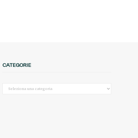
CATEGORIE
Categorie