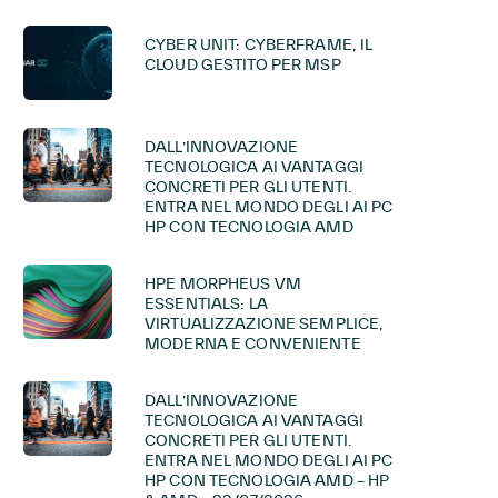
CYBER UNIT: CYBERFRAME, IL
CLOUD GESTITO PER MSP
DALL’INNOVAZIONE
TECNOLOGICA AI VANTAGGI
CONCRETI PER GLI UTENTI.
ENTRA NEL MONDO DEGLI AI PC
HP CON TECNOLOGIA AMD
HPE MORPHEUS VM
ESSENTIALS: LA
VIRTUALIZZAZIONE SEMPLICE,
MODERNA E CONVENIENTE
DALL’INNOVAZIONE
TECNOLOGICA AI VANTAGGI
CONCRETI PER GLI UTENTI.
ENTRA NEL MONDO DEGLI AI PC
HP CON TECNOLOGIA AMD – HP