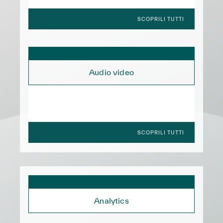
SCOPRILI TUTTI
Audio video
SCOPRILI TUTTI
Analytics