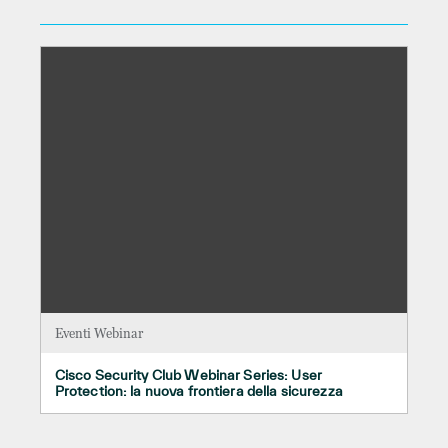
Eventi Webinar
Cisco Security Club Webinar Series: User
Protection: la nuova frontiera della sicurezza