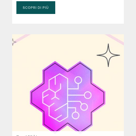
SCOPRI DI PIÙ