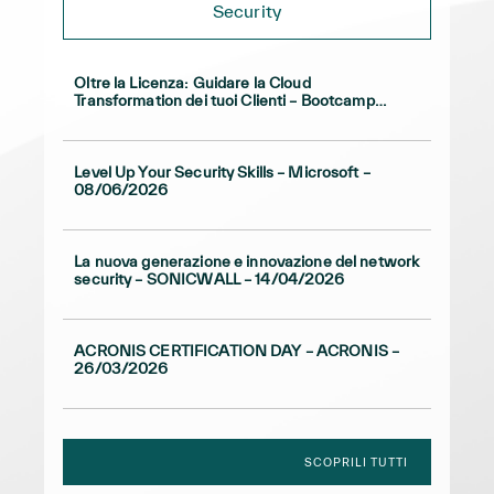
Security
Oltre la Licenza: Guidare la Cloud
Transformation dei tuoi Clienti – Bootcamp
VMware By Broadcom in TD SYNNEX
13/05/2026
Level Up Your Security Skills – Microsoft –
08/06/2026
La nuova generazione e innovazione del network
security – SONICWALL – 14/04/2026
ACRONIS CERTIFICATION DAY – ACRONIS –
26/03/2026
SCOPRILI TUTTI