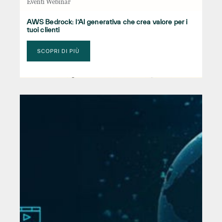
Eventi Webinar
AWS Bedrock: l’AI generativa che crea valore per i
tuoi clienti
SCOPRI DI PIÙ