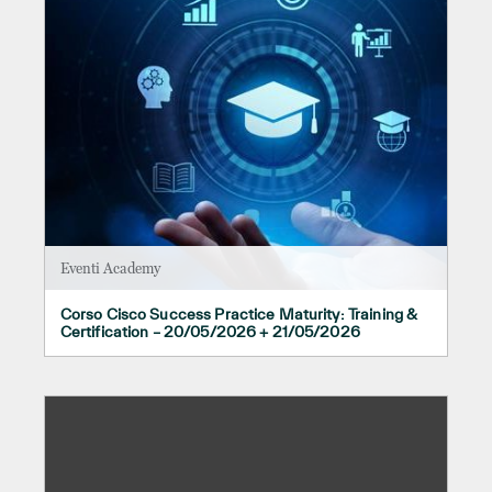
Eventi Academy
Corso Cisco Success Practice Maturity: Training &
Certification – 20/05/2026 + 21/05/2026