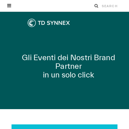
Gli Eventi dei Nostri Brand
Partner
in un solo click