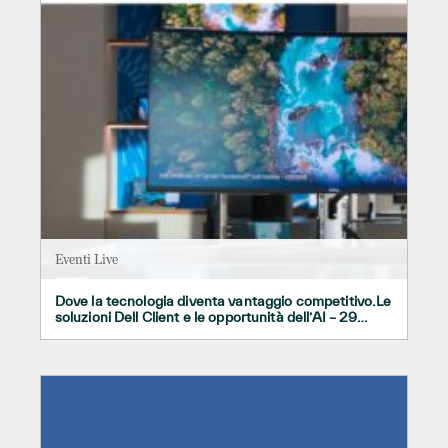
Eventi Live
Dove la tecnologia diventa vantaggio competitivo.Le
soluzioni Dell Client e le opportunità dell’AI – 29
GENNAIO 2026