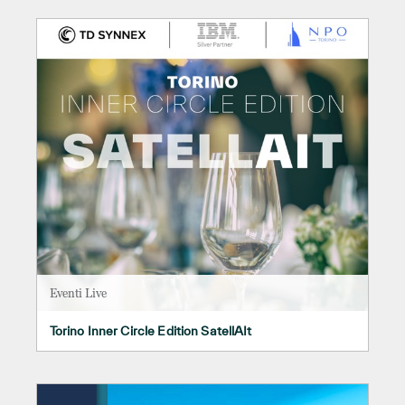
Eventi Live
Torino Inner Circle Edition SatellAIt