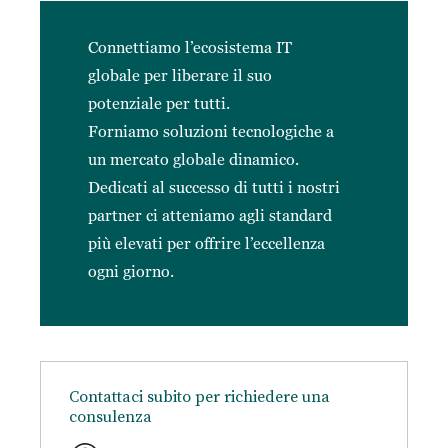
Connettiamo l’ecosistema IT
globale per liberare il suo
potenziale per tutti.
Forniamo soluzioni tecnologiche a
un mercato globale dinamico.
Dedicati al successo di tutti i nostri
partner ci atteniamo agli standard
più elevati per offrire l’eccellenza
ogni giorno.
Contattaci subito per richiedere una
consulenza