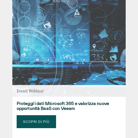
Eventi Webinar
Proteggi i dati Microsoft 365 e valorizza nuove
opportunità BaaS con Veeam
SCOPRI DI PIÙ