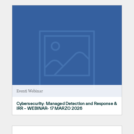
Eventi Webinar
Cybersecurity: Managed Detection and Response &
IRR – WEBINAR- 17 MARZO 2026