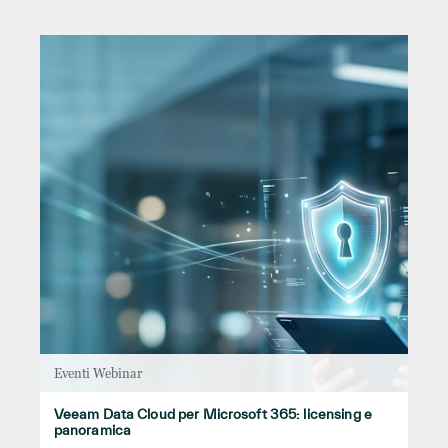
Eventi Webinar
Veeam Data Cloud per Microsoft 365: licensing e
panoramica