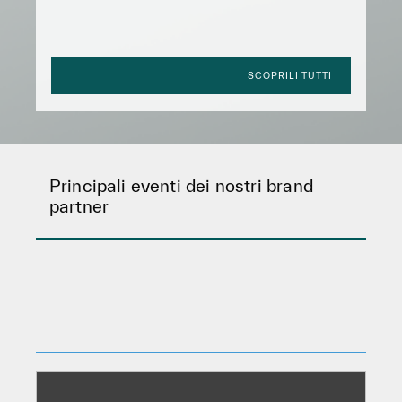
SCOPRILI TUTTI
Principali eventi dei nostri brand
partner