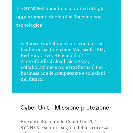
TD SYNNEX ti invita a scoprire tutti gli
appuntamenti dedicati all’innovazione
tecnologica:
webinar, workshop e corsi con i brand
leader nel settore come Microsoft, IBM,
Red Hat, Cisco, HP e molti altri.
Approfondisci cloud, sicurezza,
collaborazione e AI, e trasforma il tuo
business con le competenze e soluzioni
del futuro.
Cyber Unit - Missione protezione
Entra anche tu nella Cyber Unit TD
SYNNEX e scopri i segreti della sicurezza