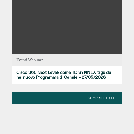
Eventi Webinar
Cisco 360 Next Level: come TD SYNNEX ti guida
nel nuovo Programma di Canale – 27/05/2026
SCOPRILI TUTTI