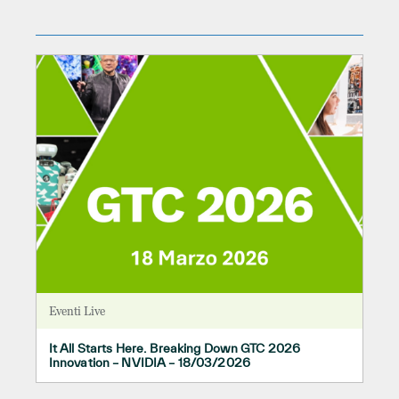
Eventi Live
It All Starts Here. Breaking Down GTC 2026
Innovation – NVIDIA – 18/03/2026