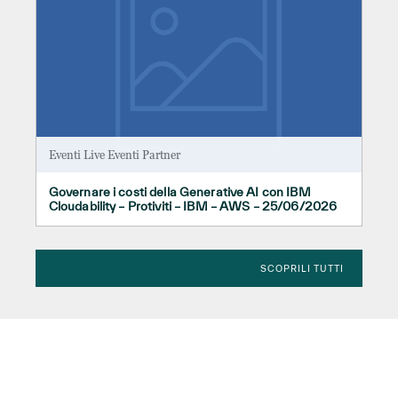
Eventi Live
Eventi Partner
Governare i costi della Generative AI con IBM
Cloudability – Protiviti – IBM – AWS – 25/06/2026
SCOPRILI TUTTI