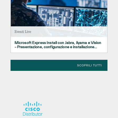
Eventi Live
Microsoft Express Install con Jabra, iiyama e Vision
– Presentazione, configurazione e installazione
pratica della soluzione
SCOPRILI TUTTI