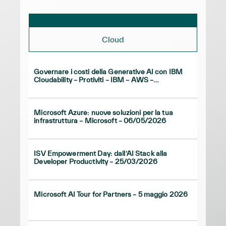
Cloud
Governare i costi della Generative AI con IBM
Cloudability – Protiviti – IBM – AWS –
25/06/2026
Microsoft Azure: nuove soluzioni per la tua
infrastruttura – Microsoft – 06/05/2026
ISV Empowerment Day: dall’AI Stack alla
Developer Productivity – 25/03/2026
Microsoft AI Tour for Partners – 5 maggio 2026