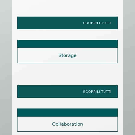
SCOPRILI TUTTI
Storage
SCOPRILI TUTTI
Collaboration