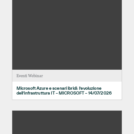
Eventi Webinar
Microsoft Azure e scenari ibridi: l’evoluzione
dell’infrastruttura IT – MICROSOFT – 14/07/2026