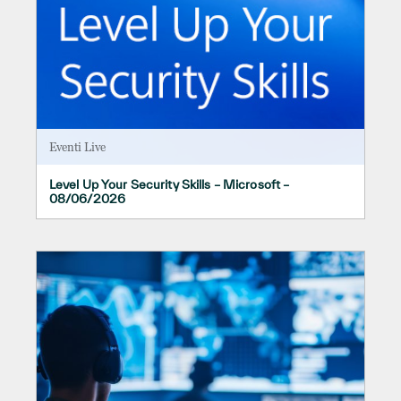
Eventi Live
Level Up Your Security Skills – Microsoft –
08/06/2026