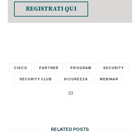
REGISTRATI QUI
CISCO
PARTNER
PROGRAM
SECURITY
SECURITY CLUB
SICUREZZA
WEBINAR
RELATED POSTS