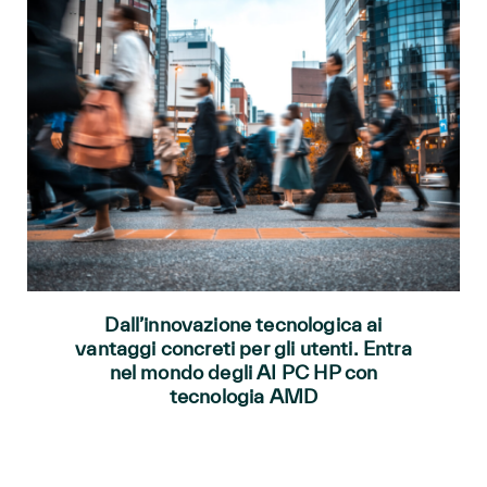
Dall’innovazione tecnologica ai
vantaggi concreti per gli utenti. Entra
nel mondo degli AI PC HP con
tecnologia AMD