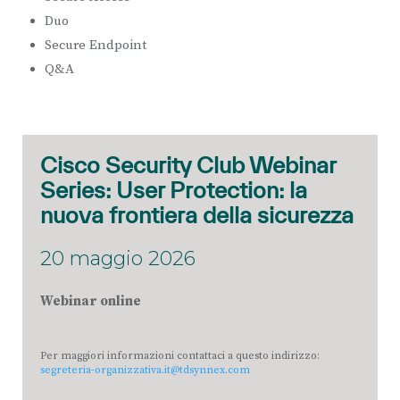
Duo
Secure Endpoint
Q&A
Cisco Security Club Webinar
Series: User Protection: la
nuova frontiera della sicurezza
20 maggio 2026
Webinar online
Per maggiori informazioni contattaci a questo indirizzo:
segreteria-organizzativa.it@tdsynnex.com