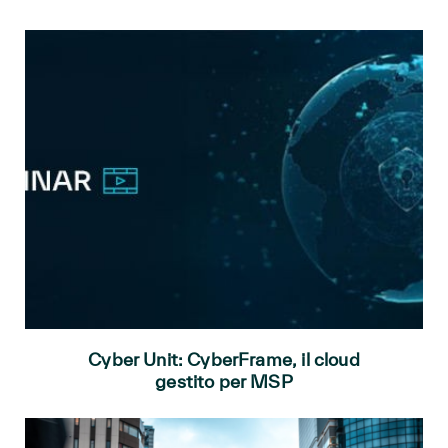
Cyber Unit: CyberFrame, il cloud
gestito per MSP