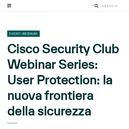
EVENTI WEBINAR
Cisco Security Club
Webinar Series:
User Protection: la
nuova frontiera
della sicurezza