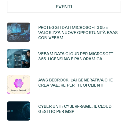
EVENTI
PROTEGGI I DATI MICROSOFT 365 E
VALORIZZA NUOVE OPPORTUNITÀ BAAS
CON VEEAM
VEEAM DATA CLOUD PER MICROSOFT
365: LICENSING E PANORAMICA
AWS BEDROCK: L’AI GENERATIVA CHE
CREA VALORE PER I TUOI CLIENTI
CYBER UNIT: CYBERFRAME, IL CLOUD
GESTITO PER MSP