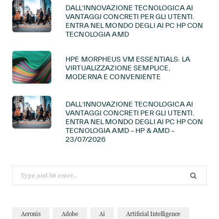
DALL’INNOVAZIONE TECNOLOGICA AI
VANTAGGI CONCRETI PER GLI UTENTI.
ENTRA NEL MONDO DEGLI AI PC HP CON
TECNOLOGIA AMD
HPE MORPHEUS VM ESSENTIALS: LA
VIRTUALIZZAZIONE SEMPLICE,
MODERNA E CONVENIENTE
DALL’INNOVAZIONE TECNOLOGICA AI
VANTAGGI CONCRETI PER GLI UTENTI.
ENTRA NEL MONDO DEGLI AI PC HP CON
TECNOLOGIA AMD – HP & AMD –
23/07/2026
Search
for:
Acronis
Adobe
Ai
Artificial Intelligence