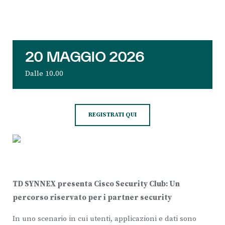
20 MAGGIO 2026
Dalle 10.00
REGISTRATI QUI
TD SYNNEX presenta Cisco Security Club: Un
percorso riservato per i partner security
In uno scenario in cui utenti, applicazioni e dati sono