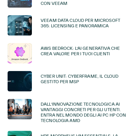
CON VEEAM
VEEAM DATA CLOUD PER MICROSOFT
365: LICENSING E PANORAMICA
AWS BEDROCK: L’AI GENERATIVA CHE
CREA VALORE PER I TUOI CLIENTI
CYBER UNIT: CYBERFRAME, IL CLOUD
GESTITO PER MSP
DALL’INNOVAZIONE TECNOLOGICA AI
VANTAGGI CONCRETI PER GLI UTENTI.
ENTRA NEL MONDO DEGLI AI PC HP CON
TECNOLOGIA AMD
HPE MORPHEUS VM ESSENTIALS: LA