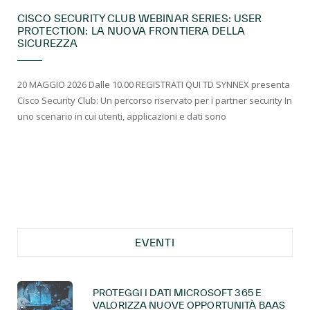
CISCO SECURITY CLUB WEBINAR SERIES: USER
PROTECTION: LA NUOVA FRONTIERA DELLA
SICUREZZA
20 MAGGIO 2026 Dalle 10.00 REGISTRATI QUI TD SYNNEX presenta
Cisco Security Club: Un percorso riservato per i partner security In
uno scenario in cui utenti, applicazioni e dati sono
EVENTI
PROTEGGI I DATI MICROSOFT 365 E
VALORIZZA NUOVE OPPORTUNITÀ BAAS