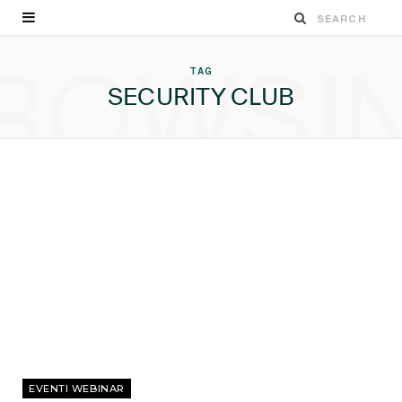
ROWSI
TAG
SECURITY CLUB
EVENTI WEBINAR