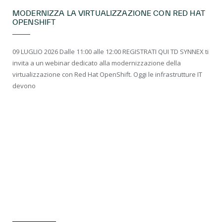
MODERNIZZA LA VIRTUALIZZAZIONE CON RED HAT
OPENSHIFT
09 LUGLIO 2026 Dalle 11:00 alle 12:00 REGISTRATI QUI TD SYNNEX ti
invita a un webinar dedicato alla modernizzazione della
virtualizzazione con Red Hat OpenShift. Oggi le infrastrutture IT
devono