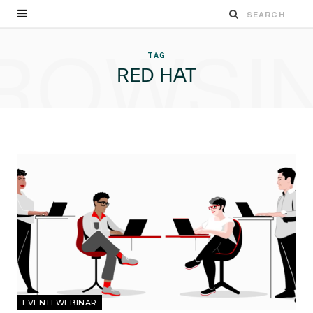
ROWSI
TAG
RED HAT
EVENTI WEBINAR