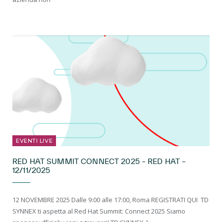
EVENTI LIVE
RED HAT SUMMIT CONNECT 2025 – RED HAT –
12/11/2025
12 NOVEMBRE 2025 Dalle 9:00 alle 17:00, Roma REGISTRATI QUI ​ TD
SYNNEX ti aspetta al Red Hat Summit: Connect 2025 Siamo