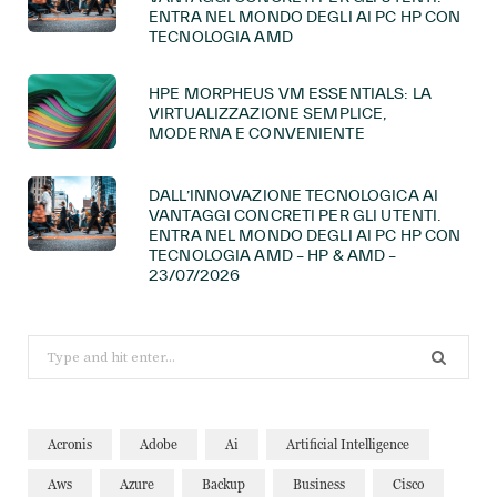
ENTRA NEL MONDO DEGLI AI PC HP CON
TECNOLOGIA AMD
HPE MORPHEUS VM ESSENTIALS: LA
VIRTUALIZZAZIONE SEMPLICE,
MODERNA E CONVENIENTE
DALL’INNOVAZIONE TECNOLOGICA AI
VANTAGGI CONCRETI PER GLI UTENTI.
ENTRA NEL MONDO DEGLI AI PC HP CON
TECNOLOGIA AMD – HP & AMD –
23/07/2026
Search
for:
Acronis
Adobe
Ai
Artificial Intelligence
Aws
Azure
Backup
Business
Cisco