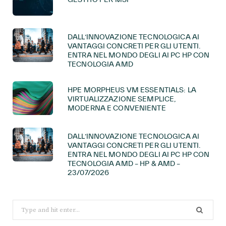
DALL’INNOVAZIONE TECNOLOGICA AI
VANTAGGI CONCRETI PER GLI UTENTI.
ENTRA NEL MONDO DEGLI AI PC HP CON
TECNOLOGIA AMD
HPE MORPHEUS VM ESSENTIALS: LA
VIRTUALIZZAZIONE SEMPLICE,
MODERNA E CONVENIENTE
DALL’INNOVAZIONE TECNOLOGICA AI
VANTAGGI CONCRETI PER GLI UTENTI.
ENTRA NEL MONDO DEGLI AI PC HP CON
TECNOLOGIA AMD – HP & AMD –
23/07/2026
Search
for: