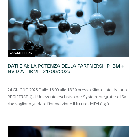
EVENTI LIVE
DATI E AI: LA POTENZA DELLA PARTNERSHIP IBM +
NVIDIA – IBM – 24/06/2025
24 GIUGNO 2025 Dalle 16:00 alle 18:30 presso Klima Hotel, Milano
REGISTRATI QUI Un evento esclusivo per System Integrator e ISV
che vogliono guidare l’innovazione Il futuro dell’AI è già