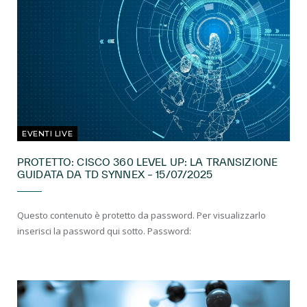
EVENTI LIVE
PROTETTO: CISCO 360 LEVEL UP: LA TRANSIZIONE
GUIDATA DA TD SYNNEX – 15/07/2025
Questo contenuto è protetto da password. Per visualizzarlo
inserisci la password qui sotto. Password: