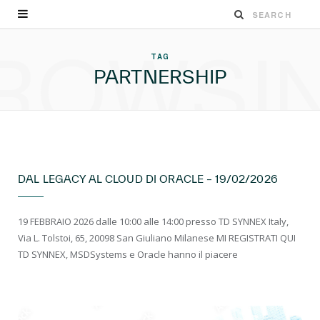
ROWSI
TAG
PARTNERSHIP
EVENTI LIVE
DAL LEGACY AL CLOUD DI ORACLE – 19/02/2026
19 FEBBRAIO 2026 dalle 10:00 alle 14:00 presso TD SYNNEX Italy,
Via L. Tolstoi, 65, 20098 San Giuliano Milanese MI REGISTRATI QUI
TD SYNNEX, MSDSystems e Oracle hanno il piacere