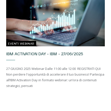
EVENTI WEBINAR
IBM ACTIVATION DAY – IBM – 27/06/2025
27 GIUGNO 2025 Webinar Dalle 11:00 alle 12:00 REGISTRATI QUI
Non perdere l'opportunità di accelerare il tuo business! Partecipa
all’IBM Activation Day in formato webinar: un’ora di contenuti
strategici, pensati