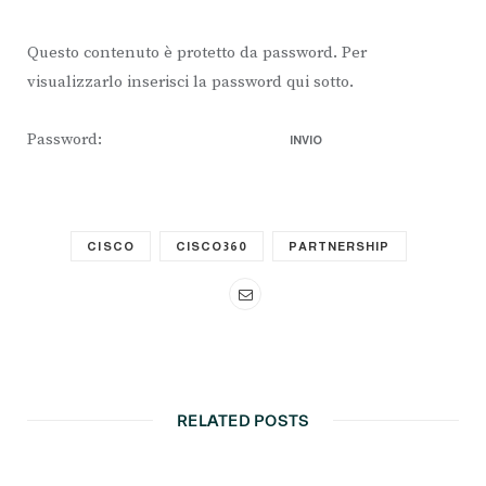
Questo contenuto è protetto da password. Per
visualizzarlo inserisci la password qui sotto.
Password:
CISCO
CISCO360
PARTNERSHIP
RELATED POSTS