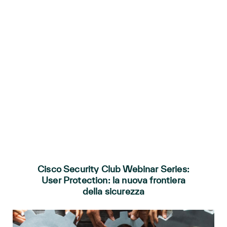
Cisco Security Club Webinar Series:
User Protection: la nuova frontiera
della sicurezza