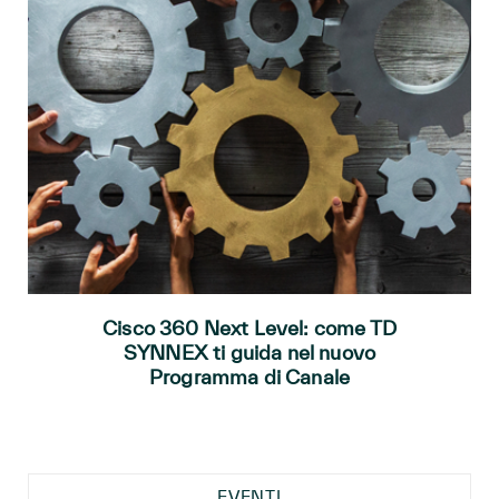
Cisco 360 Next Level: come TD
SYNNEX ti guida nel nuovo
Programma di Canale
EVENTI