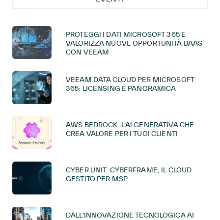
PROTEGGI I DATI MICROSOFT 365 E
VALORIZZA NUOVE OPPORTUNITÀ BAAS
CON VEEAM
VEEAM DATA CLOUD PER MICROSOFT
365: LICENSING E PANORAMICA
AWS BEDROCK: L’AI GENERATIVA CHE
CREA VALORE PER I TUOI CLIENTI
CYBER UNIT: CYBERFRAME, IL CLOUD
GESTITO PER MSP
DALL’INNOVAZIONE TECNOLOGICA AI