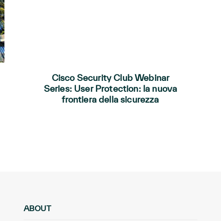
Cisco Security Club Webinar
Series: User Protection: la nuova
frontiera della sicurezza
ABOUT