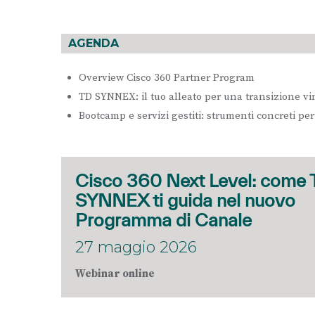
AGENDA
Overview Cisco 360 Partner Program
TD SYNNEX: il tuo alleato per una transizione v
Bootcamp e servizi gestiti: strumenti concreti per
Cisco 360 Next Level: come
SYNNEX ti guida nel nuovo
Programma di Canale
27 maggio 2026
Webinar online