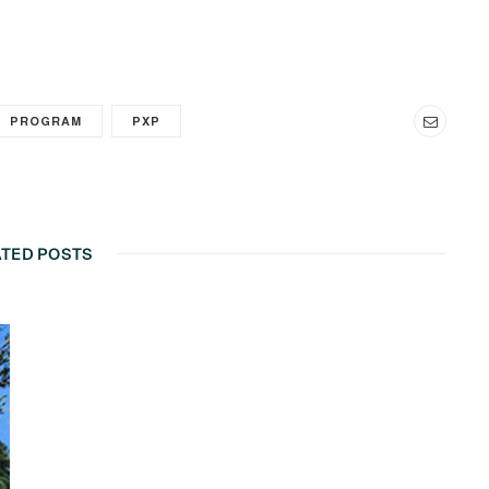
PROGRAM
PXP
ATED POSTS