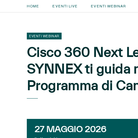
HOME
EVENTI LIVE
EVENTI WEBINAR
EVENTI WEBINAR
Cisco 360 Next L
SYNNEX ti guida 
Programma di Can
27 MAGGIO 2026