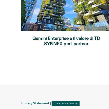
Gemini Enterprise e il valore di TD
SYNNEX per i partner
Privacy Statement
|
COOKIES SETTINGS