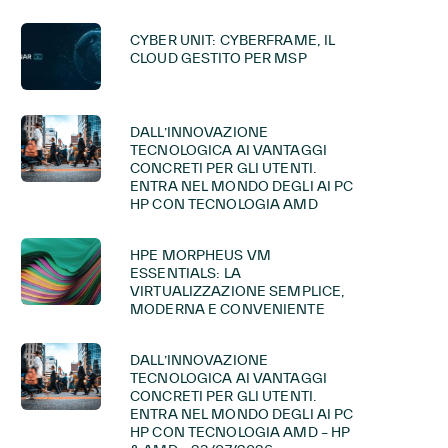
CYBER UNIT: CYBERFRAME, IL
CLOUD GESTITO PER MSP
DALL’INNOVAZIONE
TECNOLOGICA AI VANTAGGI
CONCRETI PER GLI UTENTI.
ENTRA NEL MONDO DEGLI AI PC
HP CON TECNOLOGIA AMD
HPE MORPHEUS VM
ESSENTIALS: LA
VIRTUALIZZAZIONE SEMPLICE,
MODERNA E CONVENIENTE
DALL’INNOVAZIONE
TECNOLOGICA AI VANTAGGI
CONCRETI PER GLI UTENTI.
ENTRA NEL MONDO DEGLI AI PC
HP CON TECNOLOGIA AMD – HP