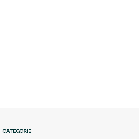
CATEGORIE