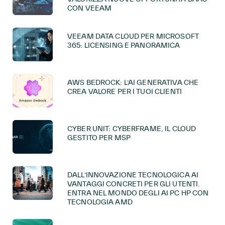
CON VEEAM
VEEAM DATA CLOUD PER MICROSOFT
365: LICENSING E PANORAMICA
AWS BEDROCK: L’AI GENERATIVA CHE
CREA VALORE PER I TUOI CLIENTI
CYBER UNIT: CYBERFRAME, IL CLOUD
GESTITO PER MSP
DALL’INNOVAZIONE TECNOLOGICA AI
VANTAGGI CONCRETI PER GLI UTENTI.
ENTRA NEL MONDO DEGLI AI PC HP CON
TECNOLOGIA AMD