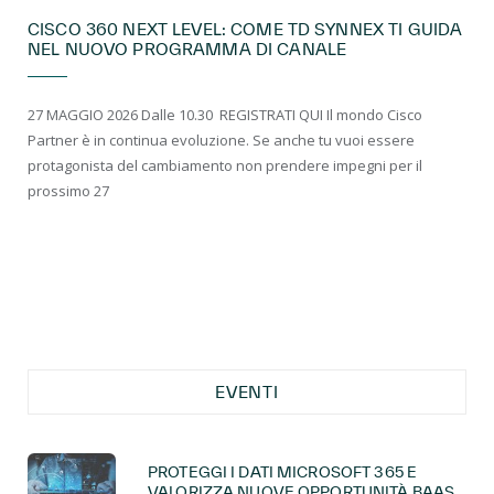
CISCO 360 NEXT LEVEL: COME TD SYNNEX TI GUIDA
NEL NUOVO PROGRAMMA DI CANALE
27 MAGGIO 2026 Dalle 10.30 REGISTRATI QUI Il mondo Cisco
Partner è in continua evoluzione. Se anche tu vuoi essere
protagonista del cambiamento non prendere impegni per il
prossimo 27
EVENTI
PROTEGGI I DATI MICROSOFT 365 E
VALORIZZA NUOVE OPPORTUNITÀ BAAS