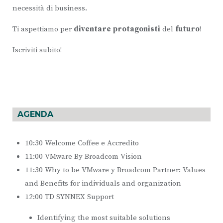
necessità di business.
Ti aspettiamo per
diventare protagonisti
del
futuro
!
Iscriviti subito!
AGENDA
10:30 Welcome Coffee e Accredito
11:00 VMware By Broadcom Vision
11:30 Why to be VMware y Broadcom Partner: Values
and Benefits for individuals and organization
12:00 TD SYNNEX Support
Identifying the most suitable solutions