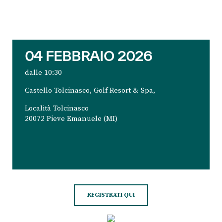
04 FEBBRAIO 2026
dalle 10:30
Castello Tolcinasco,
Golf Resort & Spa,
Località Tolcinasco
20072 Pieve Emanuele (MI)
REGISTRATI QUI