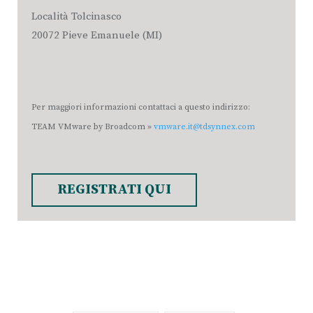
Località Tolcinasco
20072 Pieve Emanuele (MI)
Per maggiori informazioni contattaci a questo indirizzo:
TEAM VMware by Broadcom
»
vmware.it@tdsynnex.com
REGISTRATI QUI