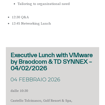
Tailoring to organizational need
12:30 Q&A
12:45 Networking Lunch
Executive Lunch with VMware
by Braodcom & TD SYNNEX –
04/02/2026
04 FEBBRAIO 2026
dalle 10:30
Castello Tolcinasco,
Golf Resort & Spa,