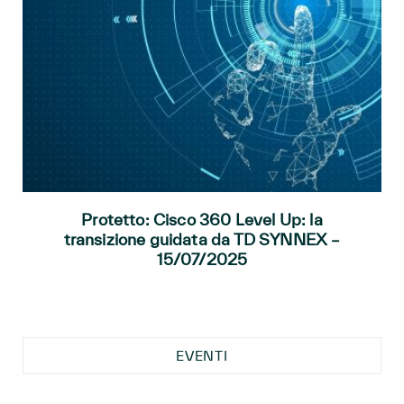
Protetto: Cisco 360 Level Up: la
transizione guidata da TD SYNNEX –
15/07/2025
EVENTI