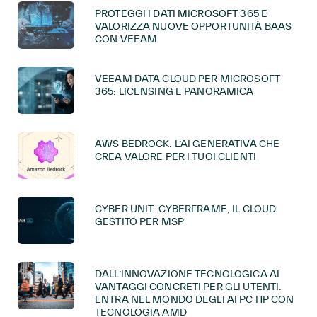
PROTEGGI I DATI MICROSOFT 365 E
VALORIZZA NUOVE OPPORTUNITÀ BAAS
CON VEEAM
VEEAM DATA CLOUD PER MICROSOFT
365: LICENSING E PANORAMICA
AWS BEDROCK: L’AI GENERATIVA CHE
CREA VALORE PER I TUOI CLIENTI
CYBER UNIT: CYBERFRAME, IL CLOUD
GESTITO PER MSP
DALL’INNOVAZIONE TECNOLOGICA AI
VANTAGGI CONCRETI PER GLI UTENTI.
ENTRA NEL MONDO DEGLI AI PC HP CON
TECNOLOGIA AMD