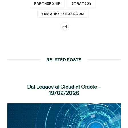
PARTNERSHIP
STRATEGY
VMWAREBYBROADCOM
RELATED POSTS
Dal Legacy al Cloud di Oracle –
19/02/2026