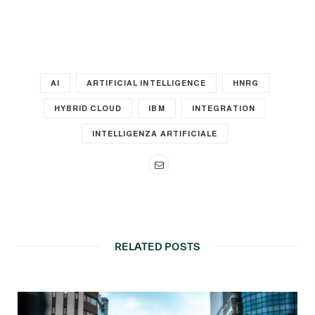
AI
ARTIFICIAL INTELLIGENCE
HNRG
HYBRID CLOUD
IBM
INTEGRATION
INTELLIGENZA ARTIFICIALE
RELATED POSTS