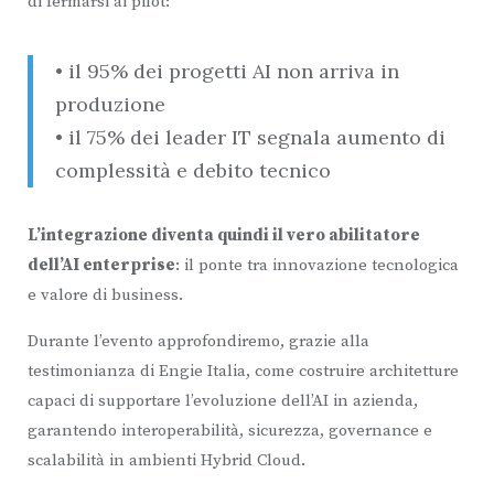
di fermarsi ai pilot:
• il 95% dei progetti AI non arriva in
produzione
• il 75% dei leader IT segnala aumento di
complessità e debito tecnico
L’integrazione diventa quindi il vero abilitatore
dell’AI enterprise
: il ponte tra innovazione tecnologica
e valore di business.
Durante l’evento approfondiremo, grazie alla
testimonianza di Engie Italia, come costruire architetture
capaci di supportare l’evoluzione dell’AI in azienda,
garantendo interoperabilità, sicurezza, governance e
scalabilità in ambienti Hybrid Cloud.