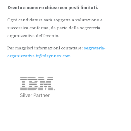
Evento a numero chiuso con posti limitati.
Ogni candidatura sarà soggetta a valutazione e
successiva conferma, da parte della segreteria
organizzativa dell’evento.
Per maggiori informazioni contattare:
segreteria-
organizzativa.it@tdsynnex.com