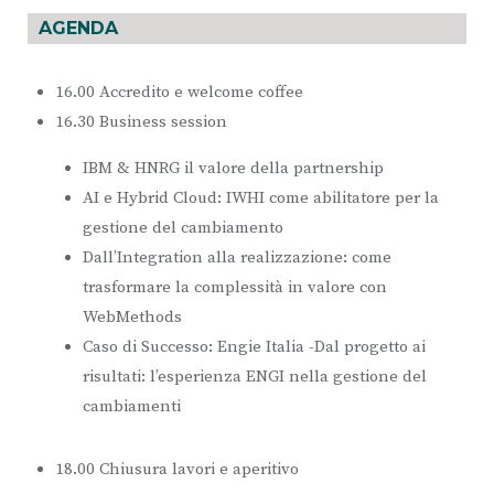
AGENDA
16.00 Accredito e welcome coffee
16.30 Business session
IBM & HNRG il valore della partnership
AI e Hybrid Cloud: IWHI come abilitatore per la
gestione del cambiamento
Dall’Integration alla realizzazione: come
trasformare la complessità in valore con
WebMethods
Caso di Successo: Engie Italia -Dal progetto ai
risultati: l’esperienza ENGI nella gestione del
cambiamenti
18.00 Chiusura lavori e aperitivo