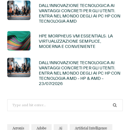
DALL’INNOVAZIONE TECNOLOGICA AI
VANTAGGI CONCRETI PER GLI UTENTI.
ENTRA NEL MONDO DEGLI AI PC HP CON
TECNOLOGIA AMD
HPE MORPHEUS VM ESSENTIALS: LA
VIRTUALIZZAZIONE SEMPLICE,
MODERNA E CONVENIENTE
DALL’INNOVAZIONE TECNOLOGICA AI
VANTAGGI CONCRETI PER GLI UTENTI.
ENTRA NEL MONDO DEGLI AI PC HP CON
TECNOLOGIA AMD – HP & AMD –
23/07/2026
Search
for:
Acronis
Adobe
Ai
Artificial Intelligence