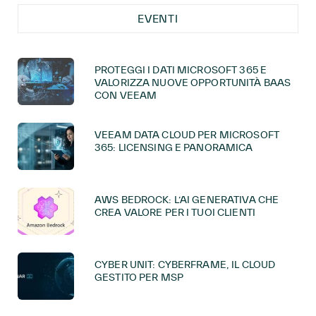
EVENTI
PROTEGGI I DATI MICROSOFT 365 E
VALORIZZA NUOVE OPPORTUNITÀ BAAS
CON VEEAM
VEEAM DATA CLOUD PER MICROSOFT
365: LICENSING E PANORAMICA
AWS BEDROCK: L’AI GENERATIVA CHE
CREA VALORE PER I TUOI CLIENTI
CYBER UNIT: CYBERFRAME, IL CLOUD
GESTITO PER MSP