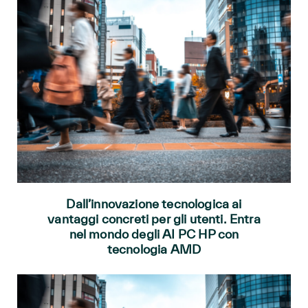
Dall’innovazione tecnologica ai
vantaggi concreti per gli utenti. Entra
nel mondo degli AI PC HP con
tecnologia AMD