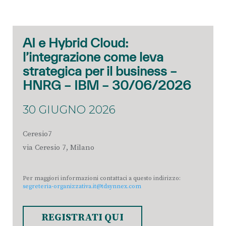
AI e Hybrid Cloud:
l’integrazione come leva
strategica per il business –
HNRG – IBM – 30/06/2026
30 GIUGNO 2026
Ceresio7
via Ceresio 7, Milano
Per maggiori informazioni contattaci a questo indirizzo:
segreteria-organizzativa.it@tdsynnex.com
REGISTRATI QUI