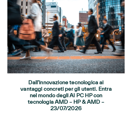
Dall’innovazione tecnologica ai
vantaggi concreti per gli utenti. Entra
nel mondo degli AI PC HP con
tecnologia AMD – HP & AMD –
23/07/2026