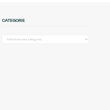
CATEGORIE
Categorie