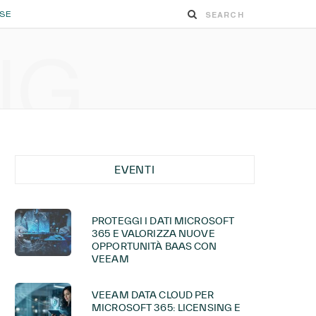
ESE
NG
EVENTI
PROTEGGI I DATI MICROSOFT
365 E VALORIZZA NUOVE
OPPORTUNITÀ BAAS CON
VEEAM
VEEAM DATA CLOUD PER
MICROSOFT 365: LICENSING E