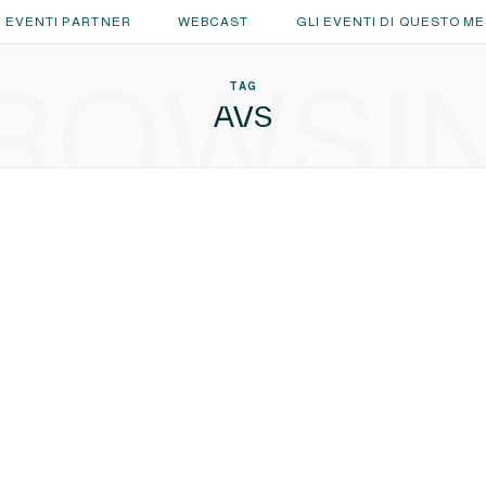
EVENTI PARTNER
WEBCAST
GLI EVENTI DI QUESTO M
ROWSI
TAG
AVS