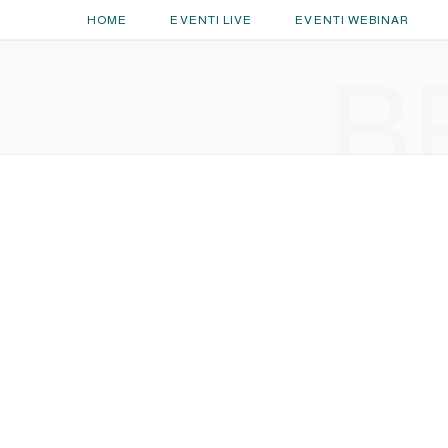
HOME
EVENTI LIVE
EVENTI WEBINAR
B