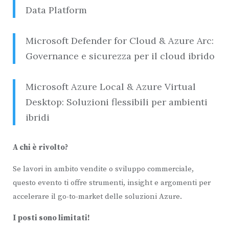
Data Platform
Microsoft Defender for Cloud & Azure Arc:
Governance e sicurezza per il cloud ibrido
Microsoft Azure Local & Azure Virtual
Desktop: Soluzioni flessibili per ambienti
ibridi
A chi è rivolto?
Se lavori in ambito vendite o sviluppo commerciale,
questo evento ti offre strumenti, insight e argomenti per
accelerare il go-to-market delle soluzioni Azure.
I posti sono limitati!