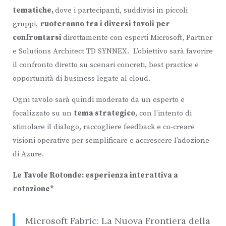
tematiche,
dove i partecipanti, suddivisi in piccoli
gruppi,
ruoteranno tra i diversi tavoli per
confrontarsi
direttamente con esperti Microsoft, Partner
e Solutions Architect TD SYNNEX. L’obiettivo sarà favorire
il confronto diretto su scenari concreti, best practice e
opportunità di business legate al cloud.
Ogni tavolo sarà quindi moderato da un esperto e
focalizzato su un
tema strategico
, con l’intento di
stimolare il dialogo, raccogliere feedback e co-creare
visioni operative per semplificare e accrescere l’adozione
di Azure.
Le Tavole Rotonde: esperienza interattiva a
rotazione*
Microsoft Fabric: La Nuova Frontiera della