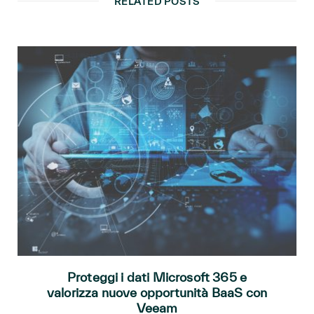
RELATED POSTS
Proteggi i dati Microsoft 365 e
valorizza nuove opportunità BaaS con
Veeam