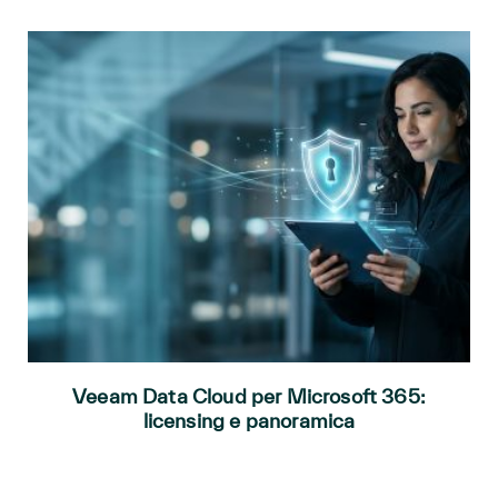
Veeam Data Cloud per Microsoft 365:
licensing e panoramica