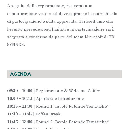
A seguito della registrazione, riceverai una
comunicazione via e-mail dove saprai se la tua richiesta
di partecipazione è stata approvata. Ti ricordiamo che
l’evento prevede posti limitati e la partecipazione sarà
soggetta a conferma da parte del team Microsoft di TD
SYNNEX.
AGENDA
09:30 – 10:00
| Registrazione & Welcome Coffee
10:00 – 10:15
| Apertura e Introduzione
10:15 – 11:30
| Round 1: Tavole Rotonde Tematiche*
11:30 – 11:45
| Coffee Break
11:45 – 13:00
| Round 2: Tavole Rotonde Tematiche*