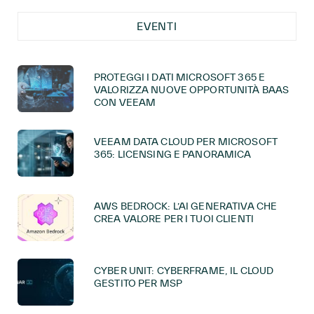
EVENTI
PROTEGGI I DATI MICROSOFT 365 E
VALORIZZA NUOVE OPPORTUNITÀ BAAS
CON VEEAM
VEEAM DATA CLOUD PER MICROSOFT
365: LICENSING E PANORAMICA
AWS BEDROCK: L’AI GENERATIVA CHE
CREA VALORE PER I TUOI CLIENTI
CYBER UNIT: CYBERFRAME, IL CLOUD
GESTITO PER MSP