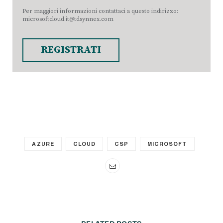
Per maggiori informazioni contattaci a questo indirizzo:
microsoftcloud.it@tdsynnex.com
REGISTRATI
AZURE
CLOUD
CSP
MICROSOFT