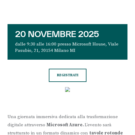
20 NOVEMBRE 2025
dalle 9:30 alle 16:00 presso Microsoft House,
Viale
Pasubio, 21, 20154 Milano MI
REGISTRATI
Una giornata immersiva dedicata alla trasformazione
digitale attraverso
Microsoft Azure.
L’evento sarà
strutturato in un formato dinamico con
tavole rotonde