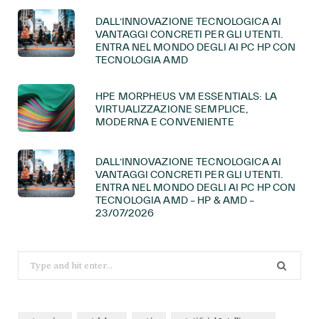
DALL’INNOVAZIONE TECNOLOGICA AI
VANTAGGI CONCRETI PER GLI UTENTI.
ENTRA NEL MONDO DEGLI AI PC HP CON
TECNOLOGIA AMD
HPE MORPHEUS VM ESSENTIALS: LA
VIRTUALIZZAZIONE SEMPLICE,
MODERNA E CONVENIENTE
DALL’INNOVAZIONE TECNOLOGICA AI
VANTAGGI CONCRETI PER GLI UTENTI.
ENTRA NEL MONDO DEGLI AI PC HP CON
TECNOLOGIA AMD – HP & AMD –
23/07/2026
Search
for: