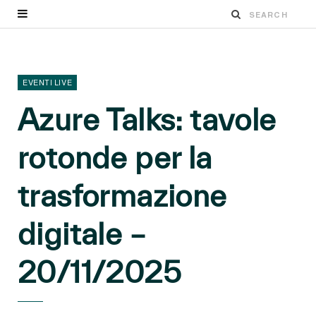
EVENTI LIVE
Azure Talks: tavole
rotonde per la
trasformazione
digitale –
20/11/2025