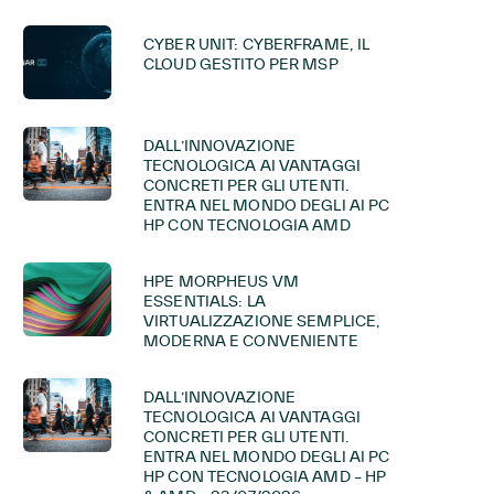
CYBER UNIT: CYBERFRAME, IL
CLOUD GESTITO PER MSP
DALL’INNOVAZIONE
TECNOLOGICA AI VANTAGGI
CONCRETI PER GLI UTENTI.
ENTRA NEL MONDO DEGLI AI PC
HP CON TECNOLOGIA AMD
HPE MORPHEUS VM
ESSENTIALS: LA
VIRTUALIZZAZIONE SEMPLICE,
MODERNA E CONVENIENTE
DALL’INNOVAZIONE
TECNOLOGICA AI VANTAGGI
CONCRETI PER GLI UTENTI.
ENTRA NEL MONDO DEGLI AI PC
HP CON TECNOLOGIA AMD – HP