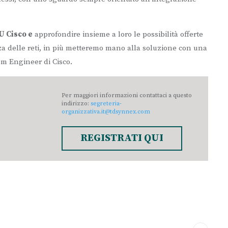
U Cisco e
approfondire insieme a loro le possibilità offerte
a delle reti, in più metteremo mano alla soluzione con una
em Engineer di Cisco.
Per maggiori informazioni contattaci a questo
indirizzo:
segreteria-
organizzativa.it@tdsynnex.com
REGISTRATI QUI