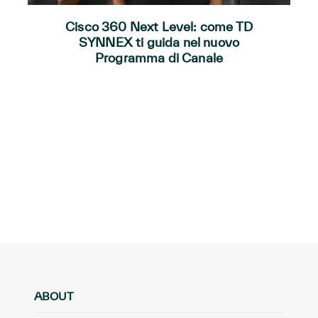
Cisco 360 Next Level: come TD
SYNNEX ti guida nel nuovo
Programma di Canale
ABOUT