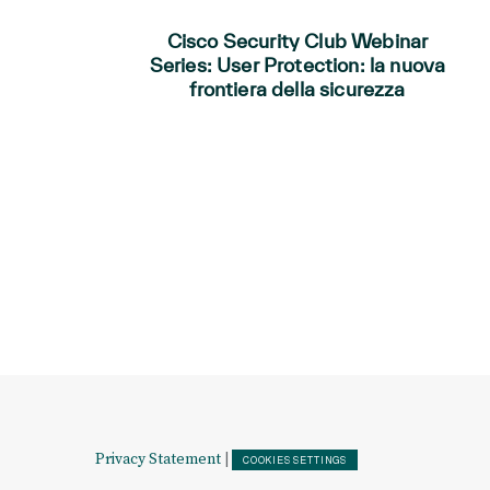
Cisco Security Club Webinar
Series: User Protection: la nuova
frontiera della sicurezza
Privacy Statement
|
COOKIES SETTINGS