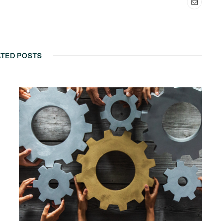
ATED POSTS