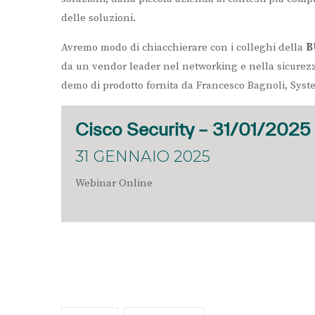
delle soluzioni.
Avremo modo di chiacchierare con i colleghi della
B
da un vendor leader nel networking e nella sicurezz
demo di prodotto fornita da Francesco Bagnoli, Syst
Cisco Security – 31/01/2025
31 GENNAIO 2025
Webinar Online