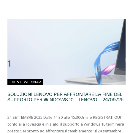
EVENTI WEBINAR
SOLUZIONI LENOVO PER AFFRONTARE LA FINE DEL
SUPPORTO PER WINDOWS 10 – LENOVO – 24/09/25
24 SETTEMBRE 2025 Dalle 14:30 alle 15:30Online REGISTRATI QUI Il
conto alla rovescia è iniziato: il supporto a Windows 10 terminerà
presto.Sei pronto ad affrontare il cambiamento? Il 24 settembre,