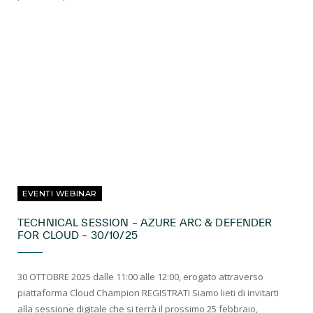
EVENTI WEBINAR
TECHNICAL SESSION – AZURE ARC & DEFENDER
FOR CLOUD – 30/10/25
30 OTTOBRE 2025 dalle 11:00 alle 12:00, erogato attraverso
piattaforma Cloud Champion REGISTRATI Siamo lieti di invitarti
alla sessione digitale che si terrà il prossimo 25 febbraio,