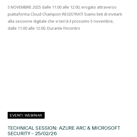
5 NOVEMBRE 2025 dalle 11:00 alle 12:00, erogato attraverso
piattaforma Cloud Champion REGISTRATI Siamo lieti di invitarti
alla sessione digitale che si terrà il prossimo 5 novembre,
dalle 11:00 alle 12:00. Durante l’incontro
EVENTI WEBINAR
TECHNICAL SESSION: AZURE ARC & MICROSOFT
SECURITY – 25/02/26