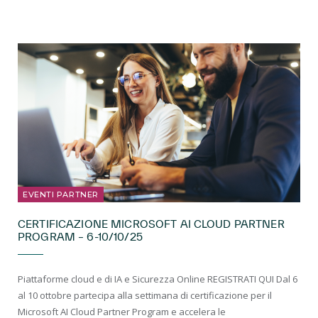
EVENTI PARTNER
CERTIFICAZIONE MICROSOFT AI CLOUD PARTNER
PROGRAM – 6-10/10/25
Piattaforme cloud e di IA e Sicurezza Online REGISTRATI QUI Dal 6
al 10 ottobre partecipa alla settimana di certificazione per il
Microsoft AI Cloud Partner Program e accelera le