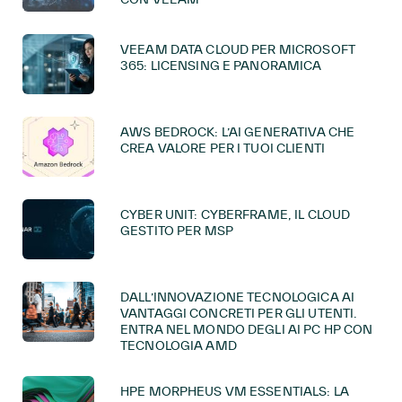
VEEAM DATA CLOUD PER MICROSOFT
365: LICENSING E PANORAMICA
AWS BEDROCK: L’AI GENERATIVA CHE
CREA VALORE PER I TUOI CLIENTI
CYBER UNIT: CYBERFRAME, IL CLOUD
GESTITO PER MSP
DALL’INNOVAZIONE TECNOLOGICA AI
VANTAGGI CONCRETI PER GLI UTENTI.
ENTRA NEL MONDO DEGLI AI PC HP CON
TECNOLOGIA AMD
HPE MORPHEUS VM ESSENTIALS: LA