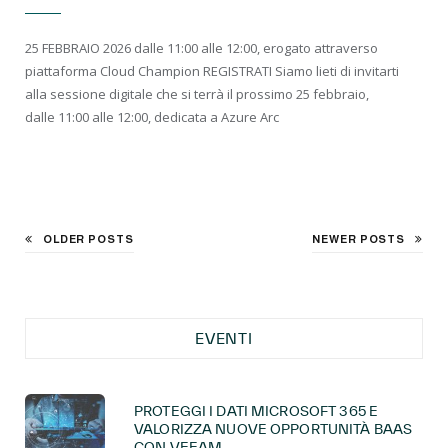
25 FEBBRAIO 2026 dalle 11:00 alle 12:00, erogato attraverso
piattaforma Cloud Champion REGISTRATI Siamo lieti di invitarti
alla sessione digitale che si terrà il prossimo 25 febbraio,
dalle 11:00 alle 12:00, dedicata a Azure Arc
OLDER POSTS
NEWER POSTS
EVENTI
PROTEGGI I DATI MICROSOFT 365 E
VALORIZZA NUOVE OPPORTUNITÀ BAAS
CON VEEAM