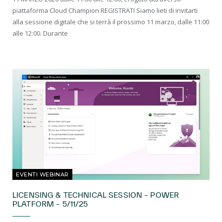
piattaforma Cloud Champion REGISTRATI Siamo lieti di invitarti
alla sessione digitale che si terrà il prossimo 11 marzo, dalle 11:00
alle 12:00. Durante
EVENTI WEBINAR
LICENSING & TECHNICAL SESSION – POWER
PLATFORM – 5/11/25