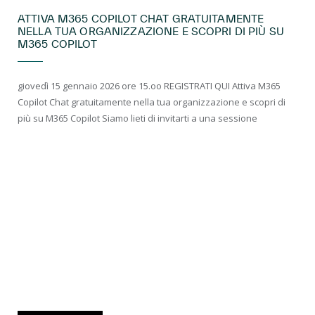
ATTIVA M365 COPILOT CHAT GRATUITAMENTE
NELLA TUA ORGANIZZAZIONE E SCOPRI DI PIÙ SU
M365 COPILOT
giovedì 15 gennaio 2026 ore 15.oo REGISTRATI QUI Attiva M365
Copilot Chat gratuitamente nella tua organizzazione e scopri di
più su M365 Copilot Siamo lieti di invitarti a una sessione