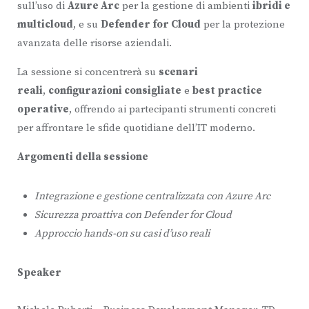
sull’uso di
Azure Arc
per la gestione di ambienti
ibridi e
multicloud
, e su
Defender for Cloud
per la protezione
avanzata delle risorse aziendali.
La sessione si concentrerà su
scenari
reali
,
configurazioni consigliate
e
best practice
operative
, offrendo ai partecipanti strumenti concreti
per affrontare le sfide quotidiane dell’IT moderno.
Argomenti della sessione
Integrazione e gestione centralizzata con Azure Arc
Sicurezza proattiva con Defender for Cloud
Approccio hands-on su casi d’uso reali
Speaker