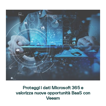
Proteggi i dati Microsoft 365 e
valorizza nuove opportunità BaaS con
Veeam