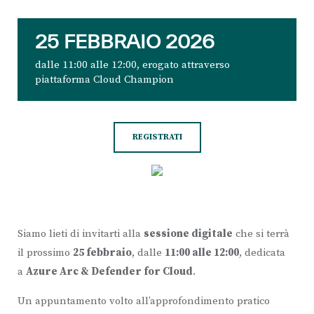
25 FEBBRAIO 2026
dalle 11:00 alle 12:00, erogato attraverso
piattaforma Cloud Champion
REGISTRATI
Siamo lieti di invitarti alla
sessione digitale
che si terrà
il prossimo
25 febbraio
, dalle
11:00 alle 12:00
, dedicata
a
Azure Arc & Defender for Cloud
.
Un appuntamento volto all’approfondimento pratico