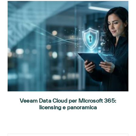
Veeam Data Cloud per Microsoft 365:
licensing e panoramica