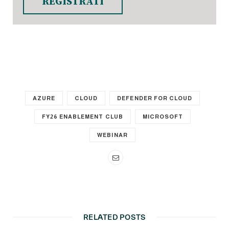
REGISTRATI
AZURE
CLOUD
DEFENDER FOR CLOUD
FY26 ENABLEMENT CLUB
MICROSOFT
WEBINAR
RELATED POSTS