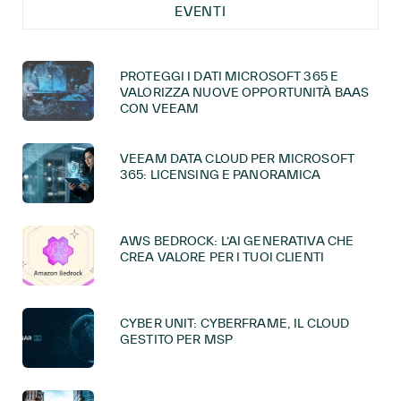
EVENTI
PROTEGGI I DATI MICROSOFT 365 E
VALORIZZA NUOVE OPPORTUNITÀ BAAS
CON VEEAM
VEEAM DATA CLOUD PER MICROSOFT
365: LICENSING E PANORAMICA
AWS BEDROCK: L’AI GENERATIVA CHE
CREA VALORE PER I TUOI CLIENTI
CYBER UNIT: CYBERFRAME, IL CLOUD
GESTITO PER MSP