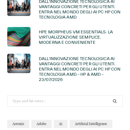
DALL’INNOVAZIONE TECNOLOGICA AI
VANTAGGI CONCRETI PER GLI UTENTI.
ENTRA NEL MONDO DEGLI AI PC HP CON
TECNOLOGIA AMD
HPE MORPHEUS VM ESSENTIALS: LA
VIRTUALIZZAZIONE SEMPLICE,
MODERNA E CONVENIENTE
DALL’INNOVAZIONE TECNOLOGICA AI
VANTAGGI CONCRETI PER GLI UTENTI.
ENTRA NEL MONDO DEGLI AI PC HP CON
TECNOLOGIA AMD – HP & AMD –
23/07/2026
Search
for:
Acronis
Adobe
Ai
Artificial Intelligence