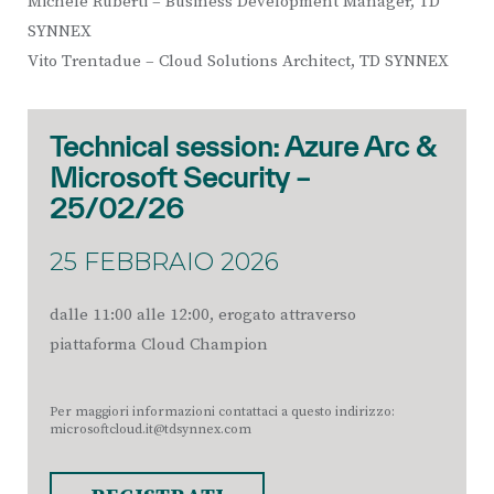
Michele Ruberti – Business Development Manager, TD
SYNNEX
Vito Trentadue – Cloud Solutions Architect, TD SYNNEX
Technical session: Azure Arc &
Microsoft Security –
25/02/26
25 FEBBRAIO 2026
dalle 11:00 alle 12:00, erogato attraverso
piattaforma Cloud Champion
Per maggiori informazioni contattaci a questo indirizzo:
microsoftcloud.it@tdsynnex.com