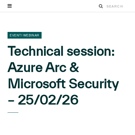
EVENTI WEBINAR
Technical session:
Azure Arc &
Microsoft Security
– 25/02/26