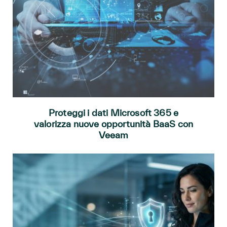
Proteggi i dati Microsoft 365 e
valorizza nuove opportunità BaaS con
Veeam