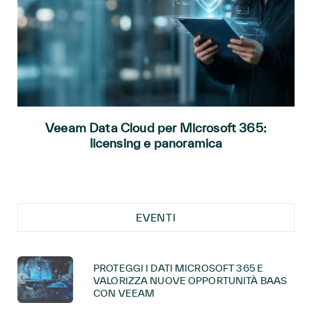
Veeam Data Cloud per Microsoft 365:
licensing e panoramica
EVENTI
PROTEGGI I DATI MICROSOFT 365 E
VALORIZZA NUOVE OPPORTUNITÀ BAAS
CON VEEAM