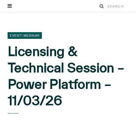
EVENTI WEBINAR
Licensing &
Technical Session –
Power Platform –
11/03/26