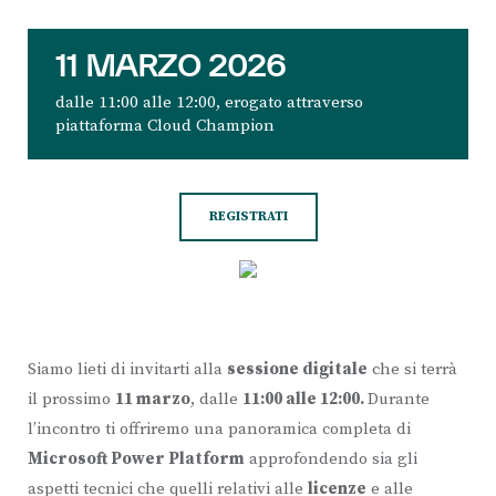
11 MARZO 2026
dalle 11:00 alle 12:00, erogato attraverso
piattaforma Cloud Champion
REGISTRATI
Siamo lieti di invitarti alla
sessione digitale
che si terrà
il prossimo
11 marzo
, dalle
11:00 alle 12:00
.
Durante
l’incontro ti offriremo una panoramica completa di
Microsoft Power Platform
approfondendo sia gli
aspetti tecnici che quelli relativi alle
licenze
e alle