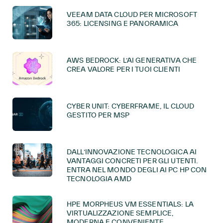
VEEAM DATA CLOUD PER MICROSOFT
365: LICENSING E PANORAMICA
AWS BEDROCK: L’AI GENERATIVA CHE
CREA VALORE PER I TUOI CLIENTI
CYBER UNIT: CYBERFRAME, IL CLOUD
GESTITO PER MSP
DALL’INNOVAZIONE TECNOLOGICA AI
VANTAGGI CONCRETI PER GLI UTENTI.
ENTRA NEL MONDO DEGLI AI PC HP CON
TECNOLOGIA AMD
HPE MORPHEUS VM ESSENTIALS: LA
VIRTUALIZZAZIONE SEMPLICE,
MODERNA E CONVENIENTE