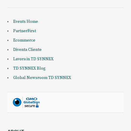
Events Home
PartnerFirst
Ecommerce
Diventa Cliente
Lavora in TD SYNNEX
TD SYNNEX Blog
Global Newsroom TD SYNNEX