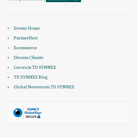
Events Home
PartnerFirst
Ecommerce
Diventa Cliente
Lavora in TD SYNNEX
TD SYNNEX Blog
Global Newsroom TD SYNNEX