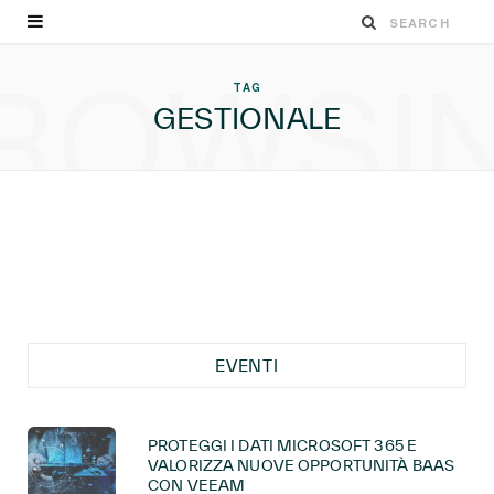
ROWSI
TAG
GESTIONALE
EVENTI
PROTEGGI I DATI MICROSOFT 365 E
VALORIZZA NUOVE OPPORTUNITÀ BAAS
CON VEEAM