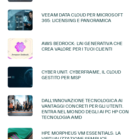
VEEAM DATA CLOUD PER MICROSOFT
365: LICENSING E PANORAMICA
AWS BEDROCK: L’AI GENERATIVA CHE
CREA VALORE PER I TUOI CLIENTI
CYBER UNIT: CYBERFRAME, IL CLOUD
GESTITO PER MSP
DALL’INNOVAZIONE TECNOLOGICA AI
VANTAGGI CONCRETI PER GLI UTENTI.
ENTRA NEL MONDO DEGLI AI PC HP CON
TECNOLOGIA AMD
HPE MORPHEUS VM ESSENTIALS: LA
VIRTUALIZZAZIONE SEMPLICE,