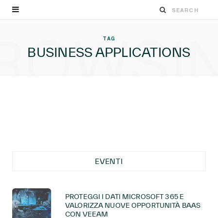
ROWSI
TAG
BUSINESS APPLICATIONS
EVENTI
PROTEGGI I DATI MICROSOFT 365 E
VALORIZZA NUOVE OPPORTUNITÀ BAAS
CON VEEAM