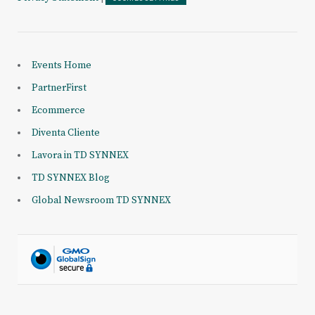
Events Home
PartnerFirst
Ecommerce
Diventa Cliente
Lavora in TD SYNNEX
TD SYNNEX Blog
Global Newsroom TD SYNNEX