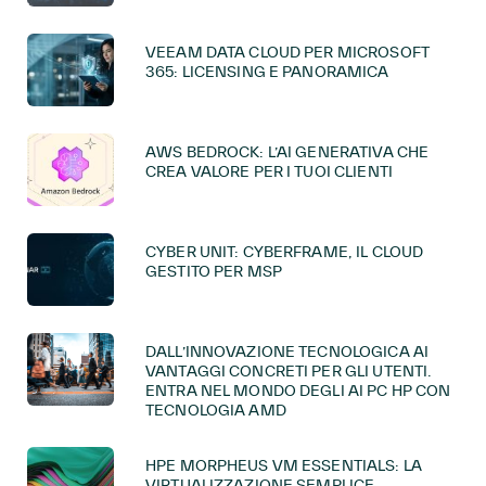
VEEAM DATA CLOUD PER MICROSOFT
365: LICENSING E PANORAMICA
AWS BEDROCK: L’AI GENERATIVA CHE
CREA VALORE PER I TUOI CLIENTI
CYBER UNIT: CYBERFRAME, IL CLOUD
GESTITO PER MSP
DALL’INNOVAZIONE TECNOLOGICA AI
VANTAGGI CONCRETI PER GLI UTENTI.
ENTRA NEL MONDO DEGLI AI PC HP CON
TECNOLOGIA AMD
HPE MORPHEUS VM ESSENTIALS: LA
VIRTUALIZZAZIONE SEMPLICE,