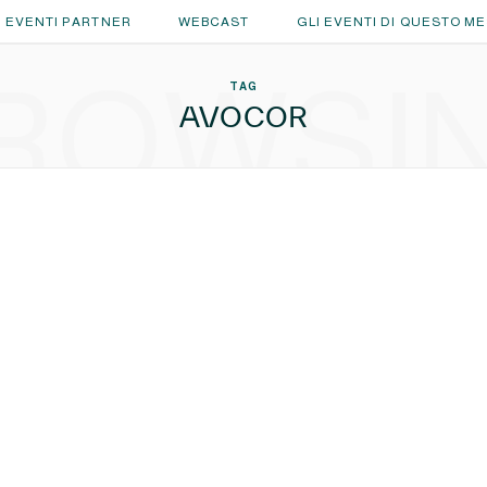
EVENTI PARTNER
WEBCAST
GLI EVENTI DI QUESTO M
ROWSI
TAG
AVOCOR