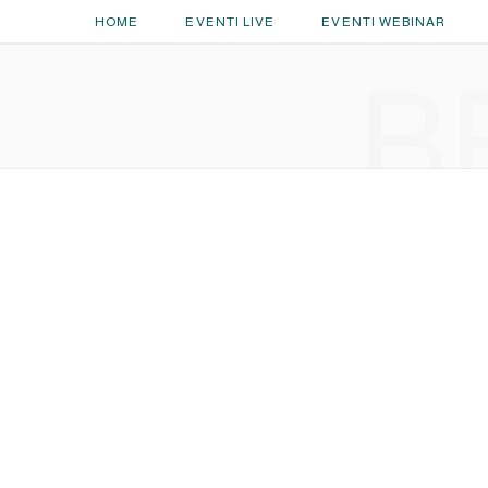
HOME
EVENTI LIVE
EVENTI WEBINAR
B