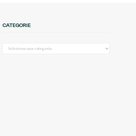
CATEGORIE
Categorie