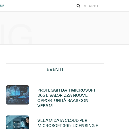
ESE
NG
EVENTI
PROTEGGI I DATI MICROSOFT
365 E VALORIZZA NUOVE
OPPORTUNITÀ BAAS CON
VEEAM
VEEAM DATA CLOUD PER
MICROSOFT 365: LICENSING E