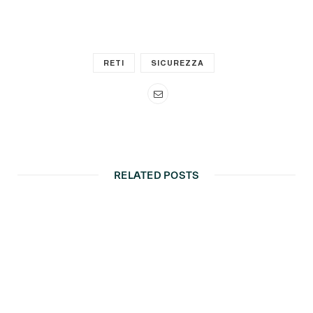
RETI
SICUREZZA
RELATED POSTS