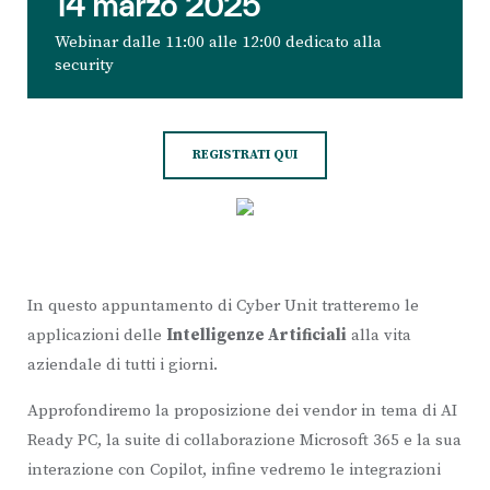
14 marzo 2025
Webinar dalle 11:00 alle 12:00
dedicato alla
security
REGISTRATI QUI
In questo appuntamento di Cyber Unit tratteremo le
applicazioni delle
Intelligenze Artificiali
alla vita
aziendale di tutti i giorni.
Approfondiremo la proposizione dei vendor in tema di AI
Ready PC, la suite di collaborazione Microsoft 365 e la sua
interazione con Copilot, infine vedremo le integrazioni