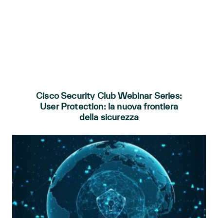
Cisco Security Club Webinar Series:
User Protection: la nuova frontiera
della sicurezza