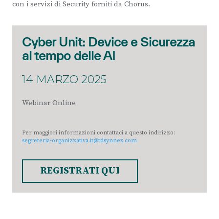
con i servizi di Security forniti da Chorus.
Cyber Unit: Device e Sicurezza
al tempo delle AI
14 MARZO 2025
Webinar Online
Per maggiori informazioni contattaci a questo indirizzo:
segreteria-organizzativa.it@tdsynnex.com
REGISTRATI QUI