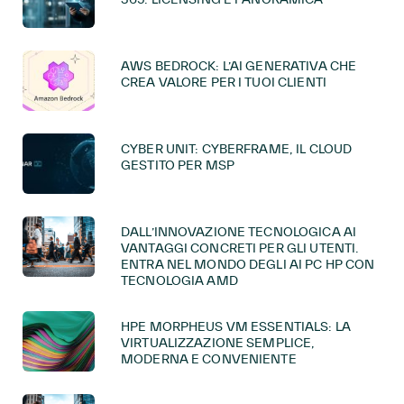
AWS BEDROCK: L’AI GENERATIVA CHE
CREA VALORE PER I TUOI CLIENTI
CYBER UNIT: CYBERFRAME, IL CLOUD
GESTITO PER MSP
DALL’INNOVAZIONE TECNOLOGICA AI
VANTAGGI CONCRETI PER GLI UTENTI.
ENTRA NEL MONDO DEGLI AI PC HP CON
TECNOLOGIA AMD
HPE MORPHEUS VM ESSENTIALS: LA
VIRTUALIZZAZIONE SEMPLICE,
MODERNA E CONVENIENTE