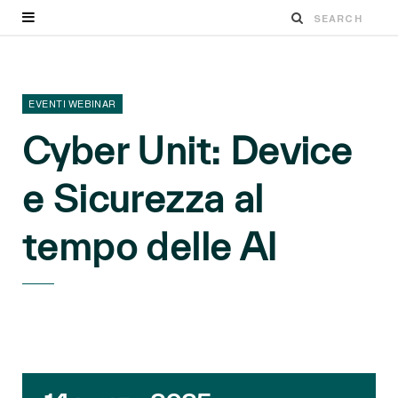
EVENTI WEBINAR
Cyber Unit: Device
e Sicurezza al
tempo delle AI