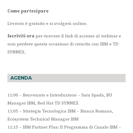
Come partecipare
L’evento è gratuito e si svolgerà online.
Iscriviti ora
per ricevere il link di accesso al webinar e
non perdere questa occasione di crescita con IBM e TD
SYNNEX.
AGENDA
11:00 – Benvenuto e Introduzione – Sara Spada, BU
Manager IBM, Red Hat TD SYNNEX
11:05 – Strategia Tecnologica IBM – Bianca Romano,
Ecosystem Technical Manager IBM
11:15 – IBM Partner Plus: Il Programma di Canale IBM –