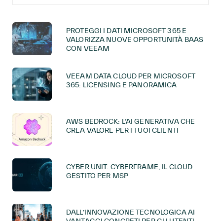
PROTEGGI I DATI MICROSOFT 365 E
VALORIZZA NUOVE OPPORTUNITÀ BAAS
CON VEEAM
VEEAM DATA CLOUD PER MICROSOFT
365: LICENSING E PANORAMICA
AWS BEDROCK: L’AI GENERATIVA CHE
CREA VALORE PER I TUOI CLIENTI
CYBER UNIT: CYBERFRAME, IL CLOUD
GESTITO PER MSP
DALL’INNOVAZIONE TECNOLOGICA AI