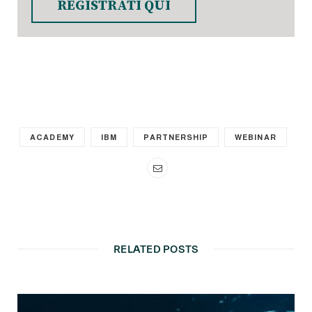
REGISTRATI QUI
ACADEMY
IBM
PARTNERSHIP
WEBINAR
RELATED POSTS