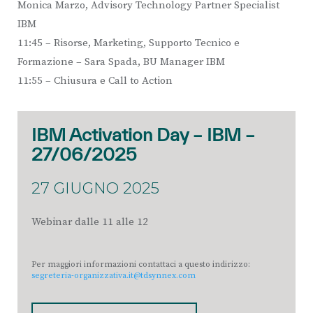
Monica Marzo, Advisory Technology Partner Specialist
IBM
11:45 – Risorse, Marketing, Supporto Tecnico e
Formazione – Sara Spada, BU Manager IBM
11:55 – Chiusura e Call to Action
IBM Activation Day – IBM –
27/06/2025
27 GIUGNO 2025
Webinar dalle 11 alle 12
Per maggiori informazioni contattaci a questo indirizzo:
segreteria-organizzativa.it@tdsynnex.com