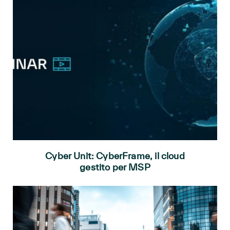
Cyber Unit: CyberFrame, il cloud
gestito per MSP