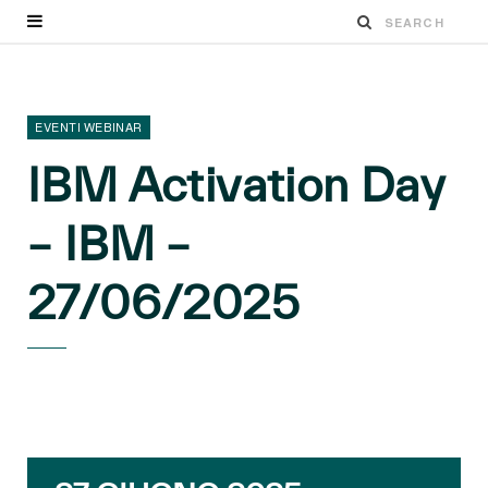
EVENTI WEBINAR
IBM Activation Day
– IBM –
27/06/2025