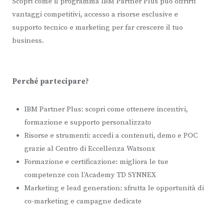
Scopri come il programma IBM Partner Plus può offrirti
vantaggi competitivi, accesso a risorse esclusive e
supporto tecnico e marketing per far crescere il tuo
business.
Perché partecipare?
IBM Partner Plus: scopri come ottenere incentivi,
formazione e supporto personalizzato
Risorse e strumenti: accedi a contenuti, demo e POC
grazie al Centro di Eccellenza Watsonx
Formazione e certificazione: migliora le tue
competenze con l’Academy TD SYNNEX
Marketing e lead generation: sfrutta le opportunità di
co-marketing e campagne dedicate