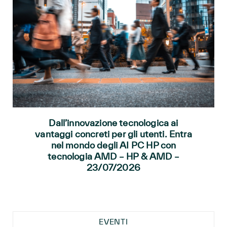
Dall’innovazione tecnologica ai
vantaggi concreti per gli utenti. Entra
nel mondo degli AI PC HP con
tecnologia AMD – HP & AMD –
23/07/2026
EVENTI