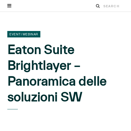
EVENTI WEBINAR
Eaton Suite
Brightlayer –
Panoramica delle
soluzioni SW