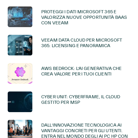
PROTEGGI I DATI MICROSOFT 365 E
VALORIZZA NUOVE OPPORTUNITÀ BAAS
CON VEEAM
VEEAM DATA CLOUD PER MICROSOFT
365: LICENSING E PANORAMICA
AWS BEDROCK: L’AI GENERATIVA CHE
CREA VALORE PER I TUOI CLIENTI
CYBER UNIT: CYBERFRAME, IL CLOUD
GESTITO PER MSP
DALL’INNOVAZIONE TECNOLOGICA AI
VANTAGGI CONCRETI PER GLI UTENTI.
ENTRA NEL MONDO DEGLI AI PC HP CON