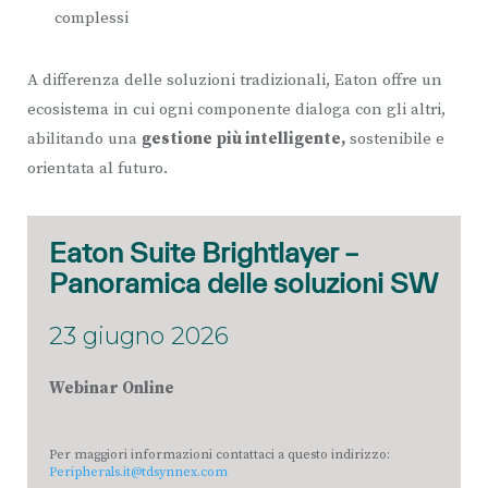
complessi
A differenza delle soluzioni tradizionali, Eaton offre un
ecosistema in cui ogni componente dialoga con gli altri,
abilitando una
gestione più intelligente,
sostenibile e
orientata al futuro.
Eaton Suite Brightlayer –
Panoramica delle soluzioni SW
23 giugno 2026
Webinar Online
Per maggiori informazioni contattaci a questo indirizzo:
Peripherals.it@tdsynnex.com