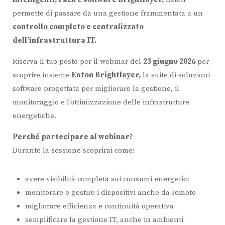
permette di passare da una gestione frammentata a un
controllo completo e centralizzato
dell’infrastruttura IT.
Riserva il tuo posto per il webinar del
23 giugno 2026
per
scoprire insieme
Eaton Brightlayer,
la suite di soluzioni
software progettata per migliorare la gestione, il
monitoraggio e l’ottimizzazione delle infrastrutture
energetiche.
Perché partecipare al webinar?
Durante la sessione scoprirai come:
avere visibilità completa sui consumi energetici
monitorare e gestire i dispositivi anche da remoto
migliorare efficienza e continuità operativa
semplificare la gestione IT, anche in ambienti