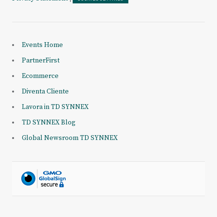
Events Home
PartnerFirst
Ecommerce
Diventa Cliente
Lavora in TD SYNNEX
TD SYNNEX Blog
Global Newsroom TD SYNNEX