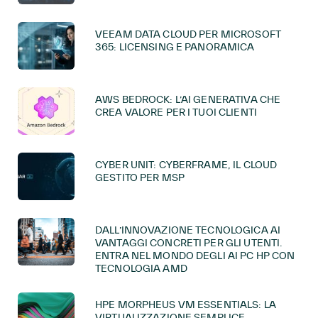
VEEAM DATA CLOUD PER MICROSOFT
365: LICENSING E PANORAMICA
AWS BEDROCK: L’AI GENERATIVA CHE
CREA VALORE PER I TUOI CLIENTI
CYBER UNIT: CYBERFRAME, IL CLOUD
GESTITO PER MSP
DALL’INNOVAZIONE TECNOLOGICA AI
VANTAGGI CONCRETI PER GLI UTENTI.
ENTRA NEL MONDO DEGLI AI PC HP CON
TECNOLOGIA AMD
HPE MORPHEUS VM ESSENTIALS: LA
VIRTUALIZZAZIONE SEMPLICE,