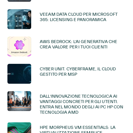
VEEAM DATA CLOUD PER MICROSOFT
365: LICENSING E PANORAMICA
AWS BEDROCK: L’AI GENERATIVA CHE
CREA VALORE PER I TUOI CLIENTI
CYBER UNIT: CYBERFRAME, IL CLOUD
GESTITO PER MSP
DALL’INNOVAZIONE TECNOLOGICA AI
VANTAGGI CONCRETI PER GLI UTENTI.
ENTRA NEL MONDO DEGLI AI PC HP CON
TECNOLOGIA AMD
HPE MORPHEUS VM ESSENTIALS: LA
VIRTUALIZZAZIONE SEMPLICE,