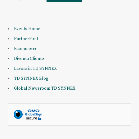
Events Home
PartnerFirst
Ecommerce
Diventa Cliente
Lavora in TD SYNNEX
TD SYNNEX Blog
Global Newsroom TD SYNNEX