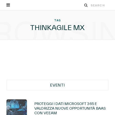
ROWSI
TAG
THINKAGILE MX
EVENTI
PROTEGGI I DATI MICROSOFT 365 E
VALORIZZA NUOVE OPPORTUNITÀ BAAS
CON VEEAM