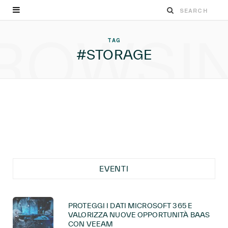
ROWSI
TAG
#STORAGE
EVENTI
PROTEGGI I DATI MICROSOFT 365 E
VALORIZZA NUOVE OPPORTUNITÀ BAAS
CON VEEAM