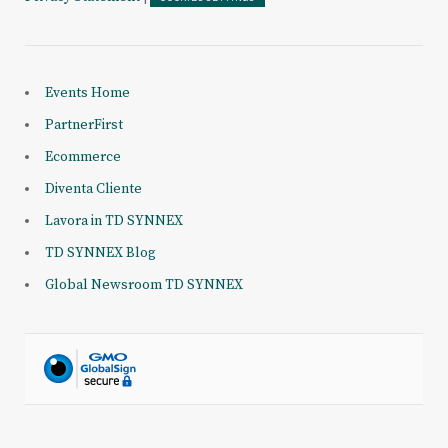
Events Home
PartnerFirst
Ecommerce
Diventa Cliente
Lavora in TD SYNNEX
TD SYNNEX Blog
Global Newsroom TD SYNNEX