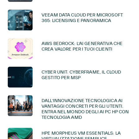
VEEAM DATA CLOUD PER MICROSOFT
365: LICENSING E PANORAMICA
AWS BEDROCK: L’AI GENERATIVA CHE
CREA VALORE PER I TUOI CLIENTI
CYBER UNIT: CYBERFRAME, IL CLOUD
GESTITO PER MSP
DALL’INNOVAZIONE TECNOLOGICA AI
VANTAGGI CONCRETI PER GLI UTENTI.
ENTRA NEL MONDO DEGLI AI PC HP CON
TECNOLOGIA AMD
HPE MORPHEUS VM ESSENTIALS: LA
VIRTUALIZZAZIONE SEMPLICE,