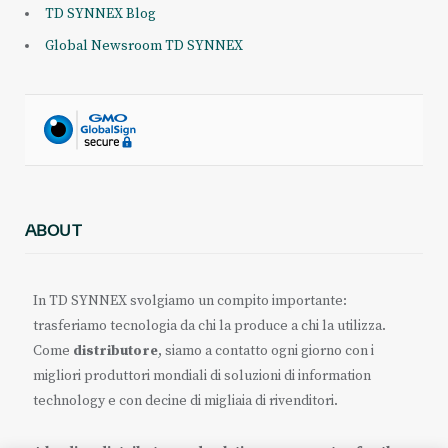
TD SYNNEX Blog
Global Newsroom TD SYNNEX
ABOUT
In TD SYNNEX svolgiamo un compito importante:
trasferiamo tecnologia da chi la produce a chi la utilizza.
Come
distributore
, siamo a contatto ogni giorno con i
migliori produttori mondiali di soluzioni di information
technology e con decine di migliaia di rivenditori.