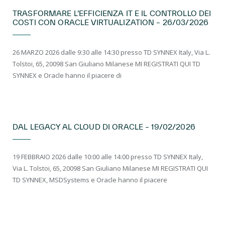
TRASFORMARE L’EFFICIENZA IT E IL CONTROLLO DEI
COSTI CON ORACLE VIRTUALIZATION – 26/03/2026
26 MARZO 2026 dalle 9:30 alle 14:30 presso TD SYNNEX Italy, Via L.
Tolstoi, 65, 20098 San Giuliano Milanese MI REGISTRATI QUI TD
SYNNEX e Oracle hanno il piacere di
EVENTI LIVE
DAL LEGACY AL CLOUD DI ORACLE – 19/02/2026
19 FEBBRAIO 2026 dalle 10:00 alle 14:00 presso TD SYNNEX Italy,
Via L. Tolstoi, 65, 20098 San Giuliano Milanese MI REGISTRATI QUI
TD SYNNEX, MSDSystems e Oracle hanno il piacere