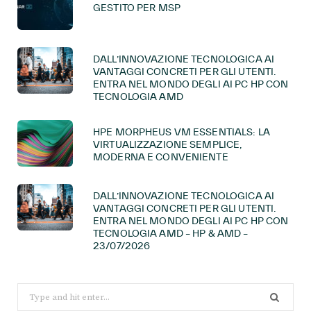
GESTITO PER MSP
DALL’INNOVAZIONE TECNOLOGICA AI
VANTAGGI CONCRETI PER GLI UTENTI.
ENTRA NEL MONDO DEGLI AI PC HP CON
TECNOLOGIA AMD
HPE MORPHEUS VM ESSENTIALS: LA
VIRTUALIZZAZIONE SEMPLICE,
MODERNA E CONVENIENTE
DALL’INNOVAZIONE TECNOLOGICA AI
VANTAGGI CONCRETI PER GLI UTENTI.
ENTRA NEL MONDO DEGLI AI PC HP CON
TECNOLOGIA AMD – HP & AMD –
23/07/2026
Search
for: