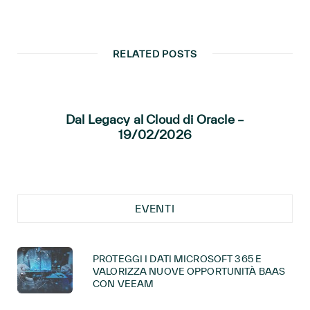
RELATED POSTS
Dal Legacy al Cloud di Oracle –
19/02/2026
EVENTI
PROTEGGI I DATI MICROSOFT 365 E
VALORIZZA NUOVE OPPORTUNITÀ BAAS
CON VEEAM