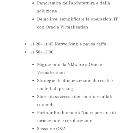
Panoramica dell’architettura e della
soluzione
Demo live: semplificare le operazioni IT
con Oracle Virtualization
11:20–11:45 Networking e pausa caffè
11:50–13:00
Migrazione da VMware a Oracle
Virtualization
Strategie di ottimizzazione dei costi e
modelli di pricing
Storie di successo dei clienti: risultati
concreti
Partner Enablement: Nuovi percorsi di
formazione e certificazione
Sessione Q&A