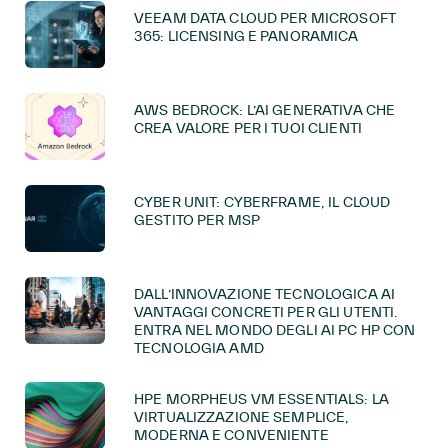
VEEAM DATA CLOUD PER MICROSOFT
365: LICENSING E PANORAMICA
AWS BEDROCK: L’AI GENERATIVA CHE
CREA VALORE PER I TUOI CLIENTI
CYBER UNIT: CYBERFRAME, IL CLOUD
GESTITO PER MSP
DALL’INNOVAZIONE TECNOLOGICA AI
VANTAGGI CONCRETI PER GLI UTENTI.
ENTRA NEL MONDO DEGLI AI PC HP CON
TECNOLOGIA AMD
HPE MORPHEUS VM ESSENTIALS: LA
VIRTUALIZZAZIONE SEMPLICE,
MODERNA E CONVENIENTE