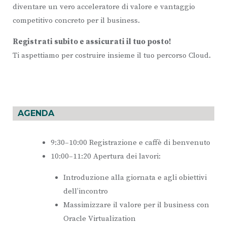
diventare un vero acceleratore di valore e vantaggio
competitivo concreto per il business.
Registrati subito e assicurati il tuo posto!
Ti aspettiamo per costruire insieme il tuo percorso Cloud.
AGENDA
9:30–10:00 Registrazione e caffè di benvenuto
10:00–11:20 Apertura dei lavori:
Introduzione alla giornata e agli obiettivi
dell’incontro
Massimizzare il valore per il business con
Oracle Virtualization