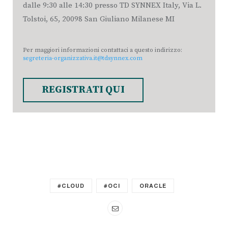
dalle 9:30 alle 14:30 presso TD SYNNEX Italy, Via L.
Tolstoi, 65, 20098 San Giuliano Milanese MI
Per maggiori informazioni contattaci a questo indirizzo:
segreteria-organizzativa.it@tdsynnex.com
REGISTRATI QUI
#CLOUD
#OCI
ORACLE