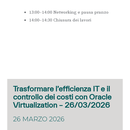
13:00–14:00 Networking e pausa pranzo
14:00–14:30 Chiusura dei lavori
Trasformare l’efficienza IT e il
controllo dei costi con Oracle
Virtualization – 26/03/2026
26 MARZO 2026