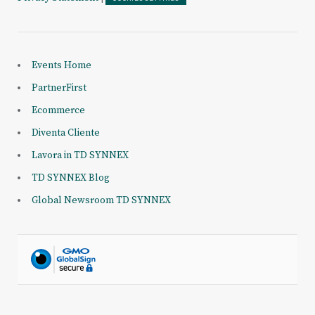
Events Home
PartnerFirst
Ecommerce
Diventa Cliente
Lavora in TD SYNNEX
TD SYNNEX Blog
Global Newsroom TD SYNNEX