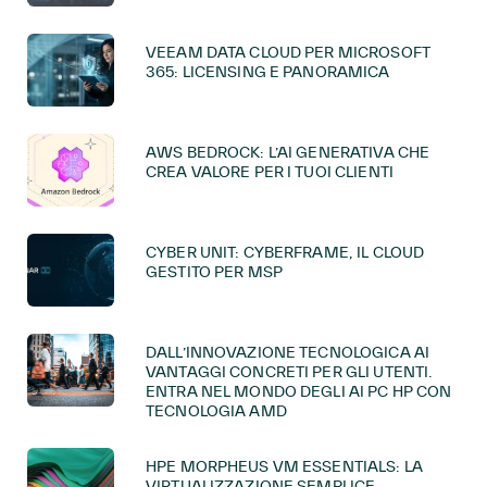
VEEAM DATA CLOUD PER MICROSOFT
365: LICENSING E PANORAMICA
AWS BEDROCK: L’AI GENERATIVA CHE
CREA VALORE PER I TUOI CLIENTI
CYBER UNIT: CYBERFRAME, IL CLOUD
GESTITO PER MSP
DALL’INNOVAZIONE TECNOLOGICA AI
VANTAGGI CONCRETI PER GLI UTENTI.
ENTRA NEL MONDO DEGLI AI PC HP CON
TECNOLOGIA AMD
HPE MORPHEUS VM ESSENTIALS: LA
VIRTUALIZZAZIONE SEMPLICE,