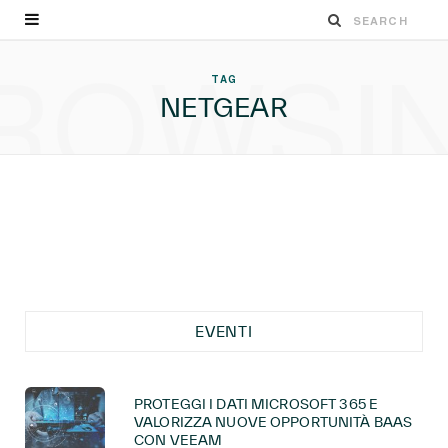
ROWSI
TAG
NETGEAR
EVENTI
PROTEGGI I DATI MICROSOFT 365 E
VALORIZZA NUOVE OPPORTUNITÀ BAAS
CON VEEAM