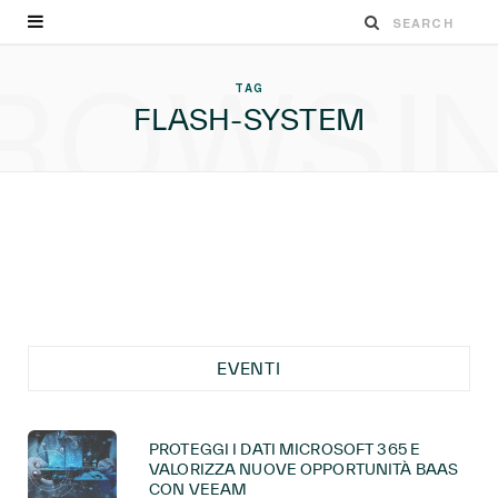
ROWSI
TAG
FLASH-SYSTEM
EVENTI
PROTEGGI I DATI MICROSOFT 365 E
VALORIZZA NUOVE OPPORTUNITÀ BAAS
CON VEEAM