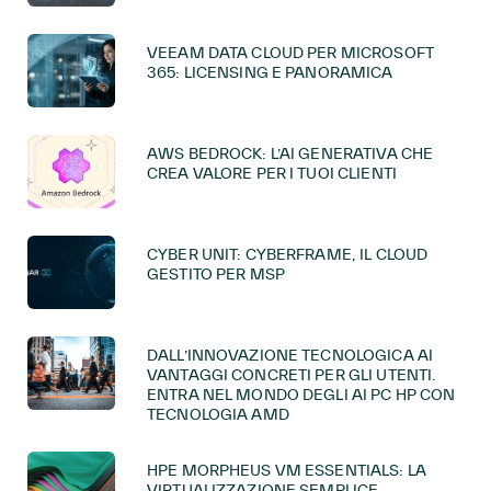
VEEAM DATA CLOUD PER MICROSOFT
365: LICENSING E PANORAMICA
AWS BEDROCK: L’AI GENERATIVA CHE
CREA VALORE PER I TUOI CLIENTI
CYBER UNIT: CYBERFRAME, IL CLOUD
GESTITO PER MSP
DALL’INNOVAZIONE TECNOLOGICA AI
VANTAGGI CONCRETI PER GLI UTENTI.
ENTRA NEL MONDO DEGLI AI PC HP CON
TECNOLOGIA AMD
HPE MORPHEUS VM ESSENTIALS: LA
VIRTUALIZZAZIONE SEMPLICE,