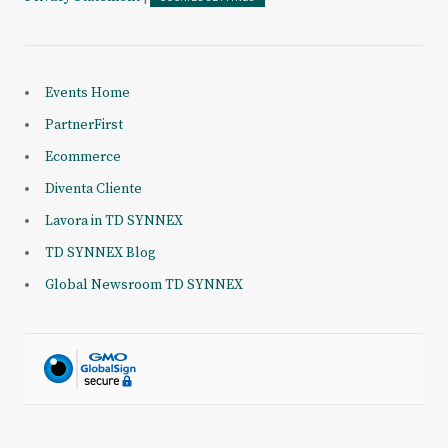
Events Home
PartnerFirst
Ecommerce
Diventa Cliente
Lavora in TD SYNNEX
TD SYNNEX Blog
Global Newsroom TD SYNNEX