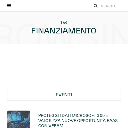
ROWSI
TAG
FINANZIAMENTO
EVENTI
PROTEGGI I DATI MICROSOFT 365 E
VALORIZZA NUOVE OPPORTUNITÀ BAAS
CON VEEAM