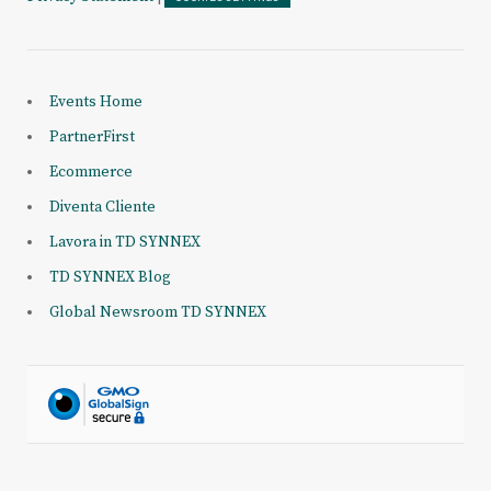
Events Home
PartnerFirst
Ecommerce
Diventa Cliente
Lavora in TD SYNNEX
TD SYNNEX Blog
Global Newsroom TD SYNNEX