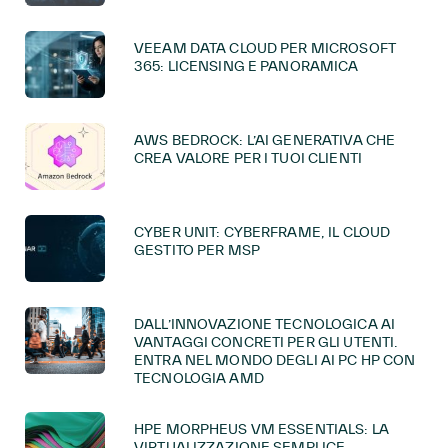
VEEAM DATA CLOUD PER MICROSOFT
365: LICENSING E PANORAMICA
AWS BEDROCK: L’AI GENERATIVA CHE
CREA VALORE PER I TUOI CLIENTI
CYBER UNIT: CYBERFRAME, IL CLOUD
GESTITO PER MSP
DALL’INNOVAZIONE TECNOLOGICA AI
VANTAGGI CONCRETI PER GLI UTENTI.
ENTRA NEL MONDO DEGLI AI PC HP CON
TECNOLOGIA AMD
HPE MORPHEUS VM ESSENTIALS: LA
VIRTUALIZZAZIONE SEMPLICE,