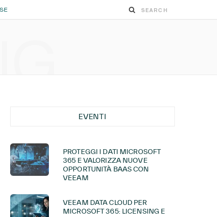
ESE
NG
EVENTI
PROTEGGI I DATI MICROSOFT
365 E VALORIZZA NUOVE
OPPORTUNITÀ BAAS CON
VEEAM
VEEAM DATA CLOUD PER
MICROSOFT 365: LICENSING E