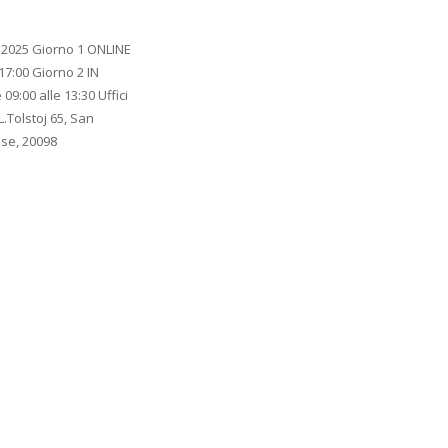
 2025 Giorno 1 ONLINE
 17:00 Giorno 2 IN
9:00 alle 13:30 Uffici
.Tolstoj 65, San
ese, 20098