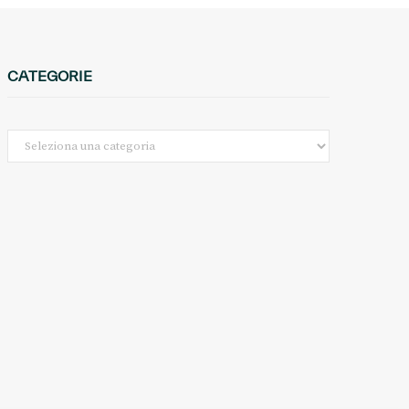
CATEGORIE
Categorie