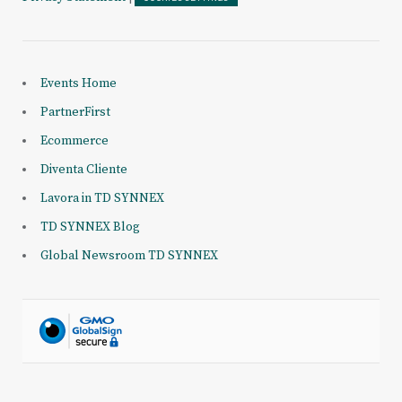
Events Home
PartnerFirst
Ecommerce
Diventa Cliente
Lavora in TD SYNNEX
TD SYNNEX Blog
Global Newsroom TD SYNNEX