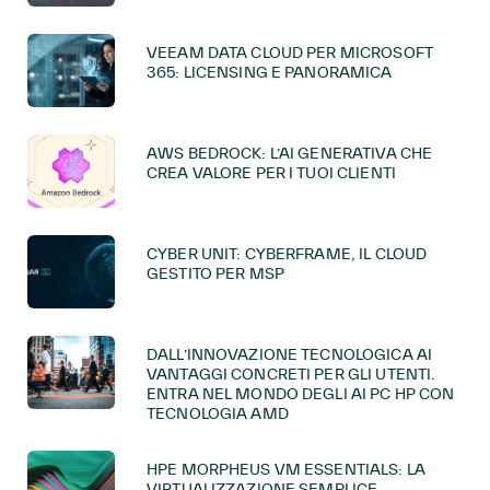
VEEAM DATA CLOUD PER MICROSOFT
365: LICENSING E PANORAMICA
AWS BEDROCK: L’AI GENERATIVA CHE
CREA VALORE PER I TUOI CLIENTI
CYBER UNIT: CYBERFRAME, IL CLOUD
GESTITO PER MSP
DALL’INNOVAZIONE TECNOLOGICA AI
VANTAGGI CONCRETI PER GLI UTENTI.
ENTRA NEL MONDO DEGLI AI PC HP CON
TECNOLOGIA AMD
HPE MORPHEUS VM ESSENTIALS: LA
VIRTUALIZZAZIONE SEMPLICE,