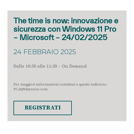
The time is now: innovazione e
sicurezza con Windows 11 Pro
– Microsoft – 24/02/2025
24 FEBBRAIO 2025
Dalle 10:30 alle 11:30 – On Demand
Per maggiori informazioni contattaci a questo indirizzo:
PC.it@tdsynnex.com
REGISTRATI