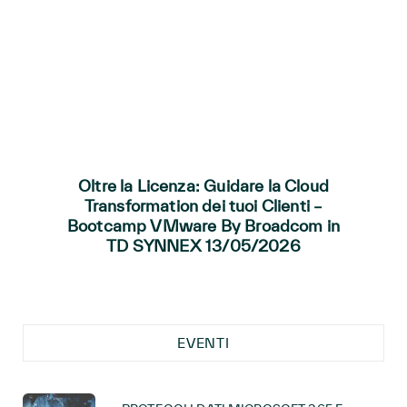
Oltre la Licenza: Guidare la Cloud
Transformation dei tuoi Clienti –
Bootcamp VMware By Broadcom in
TD SYNNEX 13/05/2026
EVENTI