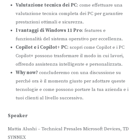
Valutazione tecnica dei PC
: come effettuare una
valutazione tecnica completa dei PC per garantire
prestazioni ottimali e sicurezza.
I vantaggi di Windows 11 Pro
: features e
funzionalità del sistema operativo per eccellenza.
Copilot e i Copilot+ PC
: scopri come Copilot e i PC
Copilot+ possono trasformare il modo in cui lavori,
offrendo assistenza intelligente e personalizzata.
Why now?
concluderemo con una discussione su
perché ora è il momento giusto per adottare queste
tecnologie e come possono portare la tua azienda e i
tuoi clienti al livello successivo.
Speaker
Mattia Alushi – Technical Presales Microsoft Devices, TD
SYNNEX