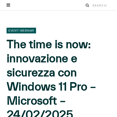
EVENTI WEBINAR
The time is now:
innovazione e
sicurezza con
Windows 11 Pro –
Microsoft –
24/02/2025