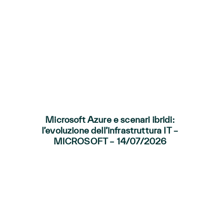
Microsoft Azure e scenari ibridi:
l’evoluzione dell’infrastruttura IT –
MICROSOFT – 14/07/2026