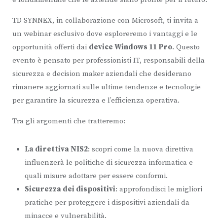
TD SYNNEX, in collaborazione con Microsoft, ti invita a
un webinar esclusivo dove esploreremo i vantaggi e le
opportunità offerti dai
device Windows 11 Pro
. Questo
evento è pensato per professionisti IT, responsabili della
sicurezza e decision maker aziendali che desiderano
rimanere aggiornati sulle ultime tendenze e tecnologie
per garantire la sicurezza e l’efficienza operativa.
Tra gli argomenti che tratteremo:
La direttiva NIS2
: scopri come la nuova direttiva
influenzerà le politiche di sicurezza informatica e
quali misure adottare per essere conformi.
Sicurezza dei dispositivi
: approfondisci le migliori
pratiche per proteggere i dispositivi aziendali da
minacce e vulnerabilità.