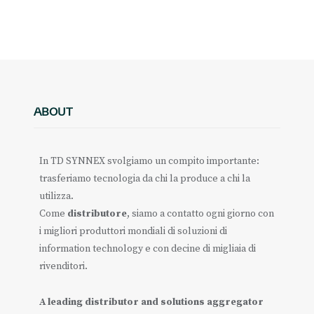
ABOUT
In TD SYNNEX svolgiamo un compito importante:
trasferiamo tecnologia da chi la produce a chi la
utilizza.
Come
distributore
, siamo a contatto ogni giorno con
i migliori produttori mondiali di soluzioni di
information technology e con decine di migliaia di
rivenditori.
A leading distributor and solutions aggregator