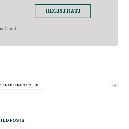
REGISTRATI
rma Cloud
6 ENABLEMENT CLUB
ATED POSTS