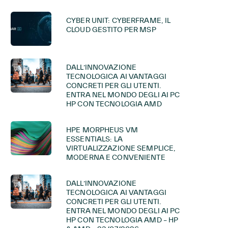
CYBER UNIT: CYBERFRAME, IL
CLOUD GESTITO PER MSP
DALL’INNOVAZIONE
TECNOLOGICA AI VANTAGGI
CONCRETI PER GLI UTENTI.
ENTRA NEL MONDO DEGLI AI PC
HP CON TECNOLOGIA AMD
HPE MORPHEUS VM
ESSENTIALS: LA
VIRTUALIZZAZIONE SEMPLICE,
MODERNA E CONVENIENTE
DALL’INNOVAZIONE
TECNOLOGICA AI VANTAGGI
CONCRETI PER GLI UTENTI.
ENTRA NEL MONDO DEGLI AI PC
HP CON TECNOLOGIA AMD – HP