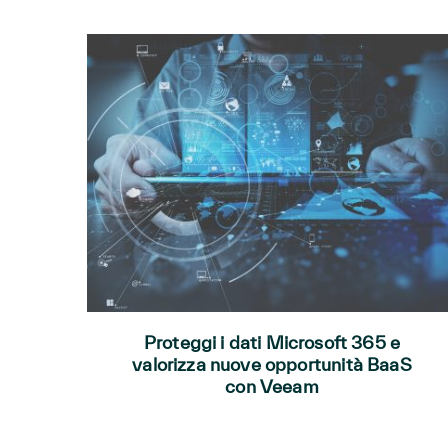
Proteggi i dati Microsoft 365 e
valorizza nuove opportunità BaaS
con Veeam