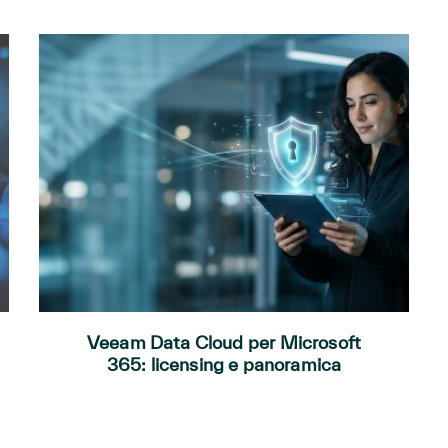
Veeam Data Cloud per Microsoft
365: licensing e panoramica