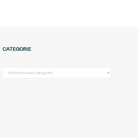
CATEGORIE
Categorie