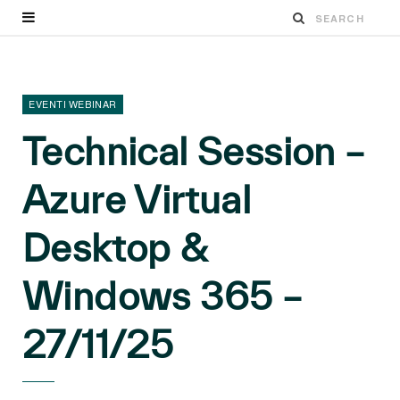
EVENTI WEBINAR
Technical Session –
Azure Virtual
Desktop &
Windows 365 –
27/11/25