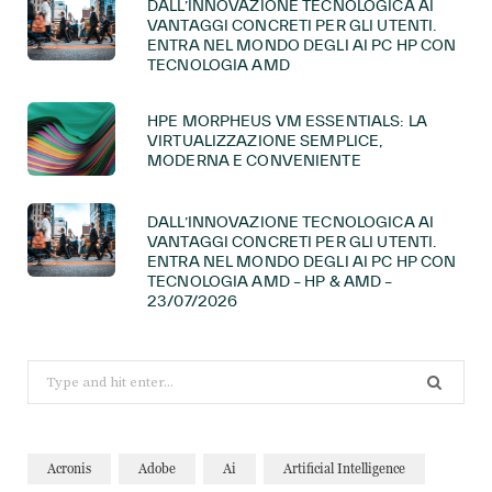
DALL’INNOVAZIONE TECNOLOGICA AI
VANTAGGI CONCRETI PER GLI UTENTI.
ENTRA NEL MONDO DEGLI AI PC HP CON
TECNOLOGIA AMD
HPE MORPHEUS VM ESSENTIALS: LA
VIRTUALIZZAZIONE SEMPLICE,
MODERNA E CONVENIENTE
DALL’INNOVAZIONE TECNOLOGICA AI
VANTAGGI CONCRETI PER GLI UTENTI.
ENTRA NEL MONDO DEGLI AI PC HP CON
TECNOLOGIA AMD – HP & AMD –
23/07/2026
Search
for:
Acronis
Adobe
Ai
Artificial Intelligence