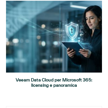
Veeam Data Cloud per Microsoft 365:
licensing e panoramica