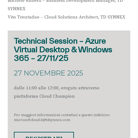
Michele Ruberti – Business Development Manager, TD
SYNNEX
Vito Trentadue – Cloud Solutions Architect, TD SYNNEX
Technical Session – Azure
Virtual Desktop & Windows
365 – 27/11/25
27 NOVEMBRE 2025
dalle 11:00 alle 12:00, erogato attraverso
piattaforma Cloud Champion
Per maggiori informazioni contattaci a questo indirizzo:
microsoftcloud.it@tdsynnex.com