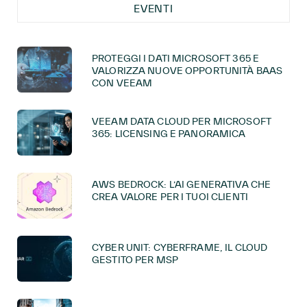
EVENTI
PROTEGGI I DATI MICROSOFT 365 E
VALORIZZA NUOVE OPPORTUNITÀ BAAS
CON VEEAM
VEEAM DATA CLOUD PER MICROSOFT
365: LICENSING E PANORAMICA
AWS BEDROCK: L’AI GENERATIVA CHE
CREA VALORE PER I TUOI CLIENTI
CYBER UNIT: CYBERFRAME, IL CLOUD
GESTITO PER MSP