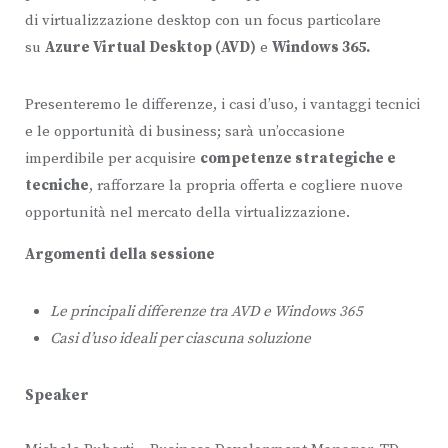
di virtualizzazione desktop con un focus particolare
su
Azure Virtual Desktop (AVD)
e
Windows 365.
Presenteremo le differenze, i casi d’uso, i vantaggi tecnici
e le opportunità di business; sarà un’occasione
imperdibile per acquisire
competenze strategiche e
tecniche
, rafforzare la propria offerta e cogliere nuove
opportunità nel mercato della virtualizzazione.
Argomenti della sessione
Le principali differenze tra AVD e Windows 365
Casi d’uso ideali per ciascuna soluzione
Speaker