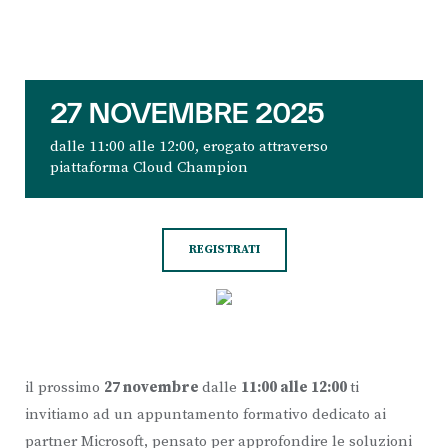
27 NOVEMBRE 2025
dalle 11:00 alle 12:00, erogato attraverso
piattaforma Cloud Champion
REGISTRATI
il prossimo
27 novembre
dalle
11:00 alle 12:00
ti
invitiamo ad un appuntamento formativo dedicato ai
partner Microsoft, pensato per approfondire le soluzioni