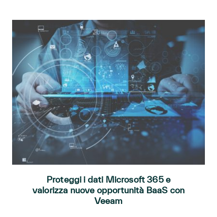
Proteggi i dati Microsoft 365 e
valorizza nuove opportunità BaaS con
Veeam