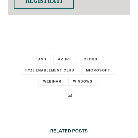
REGISTRATI
AVD
AZURE
CLOUD
FY26 ENABLEMENT CLUB
MICROSOFT
WEBINAR
WINDOWS
RELATED POSTS