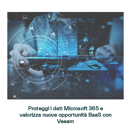
Proteggi i dati Microsoft 365 e
valorizza nuove opportunità BaaS con
Veeam