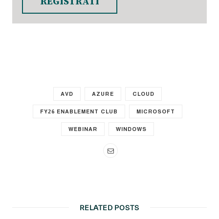
REGISTRATI
AVD
AZURE
CLOUD
FY26 ENABLEMENT CLUB
MICROSOFT
WEBINAR
WINDOWS
RELATED POSTS