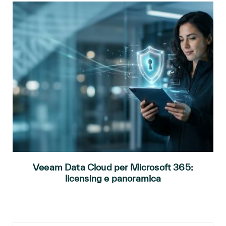
Veeam Data Cloud per Microsoft 365:
licensing e panoramica