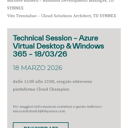
Michele Ruberti – Business Development Manager, TD
SYNNEX
Vito Trentadue – Cloud Solutions Architect, TD SYNNEX
Technical Session – Azure
Virtual Desktop & Windows
365 – 18/03/26
18 MARZO 2026
dalle 11:00 alle 12:00, erogato attraverso
piattaforma Cloud Champion
Per maggiori informazioni contattaci a questo indirizzo:
microsoftcloud.it@tdsynnex.com