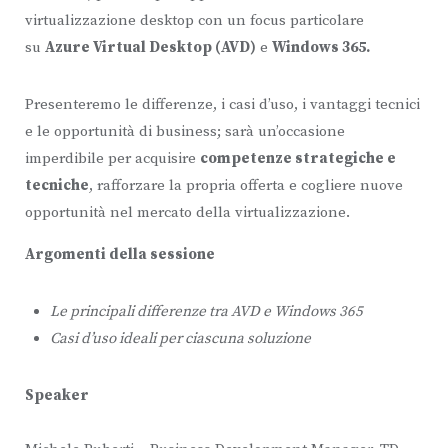
virtualizzazione desktop con un focus particolare
su
Azure Virtual Desktop (AVD)
e
Windows 365.
Presenteremo le differenze, i casi d’uso, i vantaggi tecnici
e le opportunità di business; sarà un’occasione
imperdibile per acquisire
competenze strategiche e
tecniche
, rafforzare la propria offerta e cogliere nuove
opportunità nel mercato della virtualizzazione.
Argomenti della sessione
Le principali differenze tra AVD e Windows 365
Casi d’uso ideali per ciascuna soluzione
Speaker