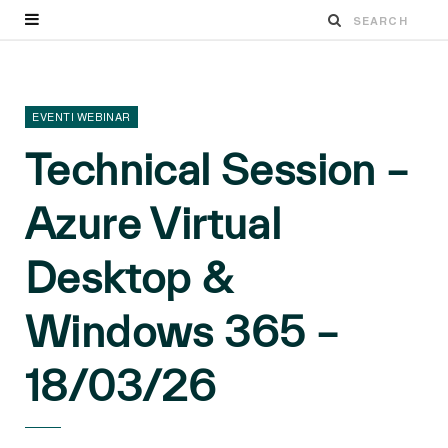
EVENTI WEBINAR
Technical Session –
Azure Virtual
Desktop &
Windows 365 –
18/03/26