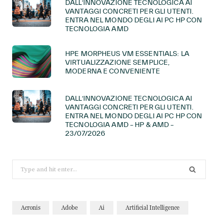
DALL’INNOVAZIONE TECNOLOGICA AI
VANTAGGI CONCRETI PER GLI UTENTI.
ENTRA NEL MONDO DEGLI AI PC HP CON
TECNOLOGIA AMD
HPE MORPHEUS VM ESSENTIALS: LA
VIRTUALIZZAZIONE SEMPLICE,
MODERNA E CONVENIENTE
DALL’INNOVAZIONE TECNOLOGICA AI
VANTAGGI CONCRETI PER GLI UTENTI.
ENTRA NEL MONDO DEGLI AI PC HP CON
TECNOLOGIA AMD – HP & AMD –
23/07/2026
Search
for:
Acronis
Adobe
Ai
Artificial Intelligence