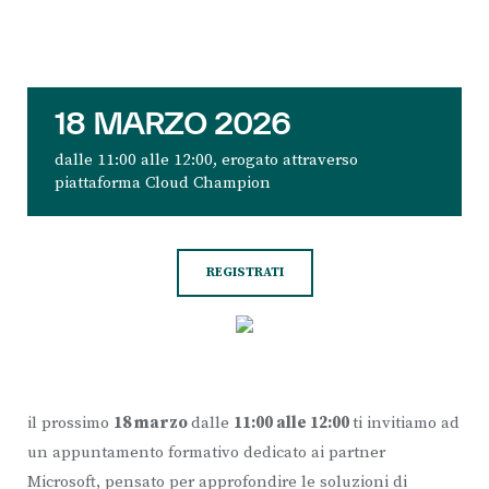
18 MARZO 2026
dalle 11:00 alle 12:00, erogato attraverso
piattaforma Cloud Champion
REGISTRATI
il prossimo
18 marzo
dalle
11:00 alle 12:00
ti invitiamo ad
un appuntamento formativo dedicato ai partner
Microsoft, pensato per approfondire le soluzioni di