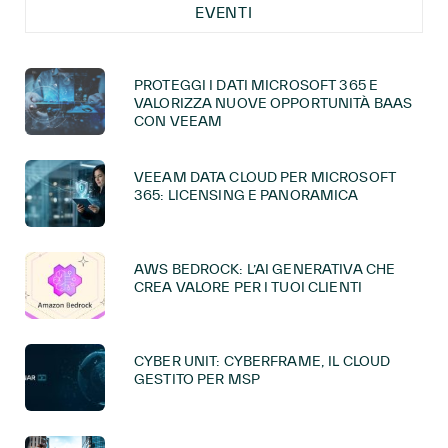
EVENTI
PROTEGGI I DATI MICROSOFT 365 E
VALORIZZA NUOVE OPPORTUNITÀ BAAS
CON VEEAM
VEEAM DATA CLOUD PER MICROSOFT
365: LICENSING E PANORAMICA
AWS BEDROCK: L’AI GENERATIVA CHE
CREA VALORE PER I TUOI CLIENTI
CYBER UNIT: CYBERFRAME, IL CLOUD
GESTITO PER MSP