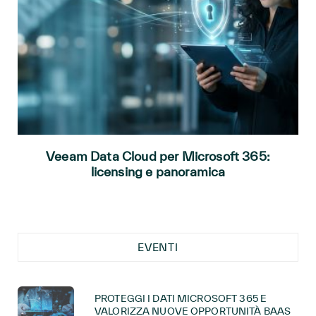
Veeam Data Cloud per Microsoft 365:
licensing e panoramica
EVENTI
PROTEGGI I DATI MICROSOFT 365 E
VALORIZZA NUOVE OPPORTUNITÀ BAAS