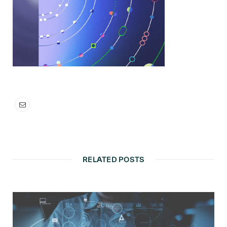
RELATED POSTS