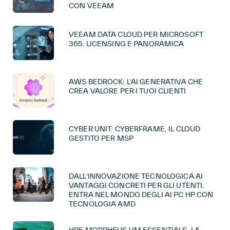
CON VEEAM
VEEAM DATA CLOUD PER MICROSOFT
365: LICENSING E PANORAMICA
AWS BEDROCK: L’AI GENERATIVA CHE
CREA VALORE PER I TUOI CLIENTI
CYBER UNIT: CYBERFRAME, IL CLOUD
GESTITO PER MSP
DALL’INNOVAZIONE TECNOLOGICA AI
VANTAGGI CONCRETI PER GLI UTENTI.
ENTRA NEL MONDO DEGLI AI PC HP CON
TECNOLOGIA AMD