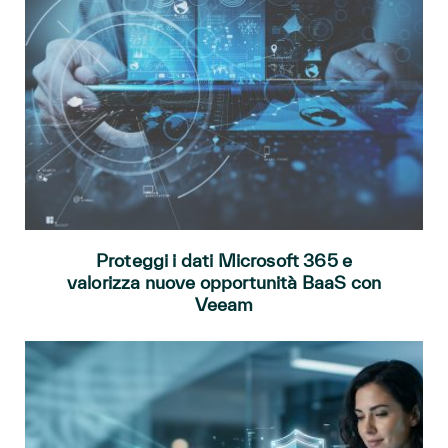
Proteggi i dati Microsoft 365 e
valorizza nuove opportunità BaaS con
Veeam