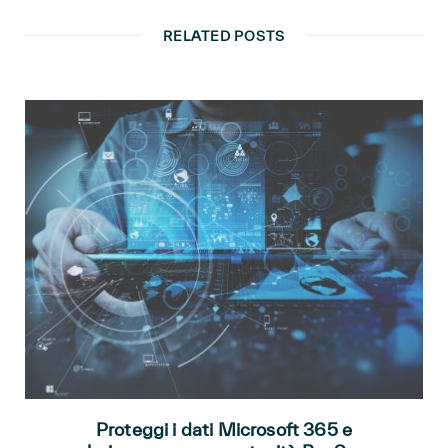
RELATED POSTS
Proteggi i dati Microsoft 365 e