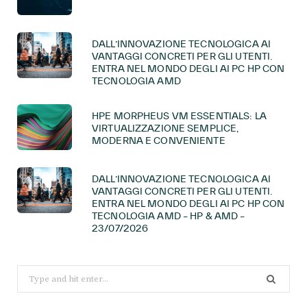
DALL’INNOVAZIONE TECNOLOGICA AI
VANTAGGI CONCRETI PER GLI UTENTI.
ENTRA NEL MONDO DEGLI AI PC HP CON
TECNOLOGIA AMD
HPE MORPHEUS VM ESSENTIALS: LA
VIRTUALIZZAZIONE SEMPLICE,
MODERNA E CONVENIENTE
DALL’INNOVAZIONE TECNOLOGICA AI
VANTAGGI CONCRETI PER GLI UTENTI.
ENTRA NEL MONDO DEGLI AI PC HP CON
TECNOLOGIA AMD – HP & AMD –
23/07/2026
Search
for: