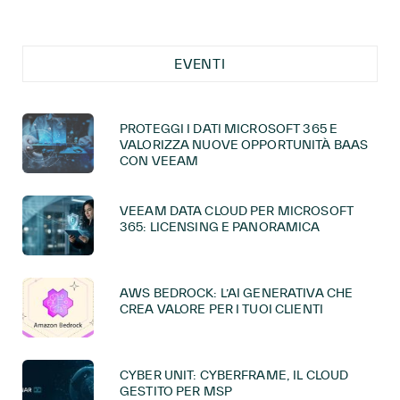
EVENTI
PROTEGGI I DATI MICROSOFT 365 E
VALORIZZA NUOVE OPPORTUNITÀ BAAS
CON VEEAM
VEEAM DATA CLOUD PER MICROSOFT
365: LICENSING E PANORAMICA
AWS BEDROCK: L’AI GENERATIVA CHE
CREA VALORE PER I TUOI CLIENTI
CYBER UNIT: CYBERFRAME, IL CLOUD
GESTITO PER MSP