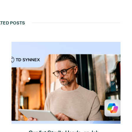
ATED POSTS