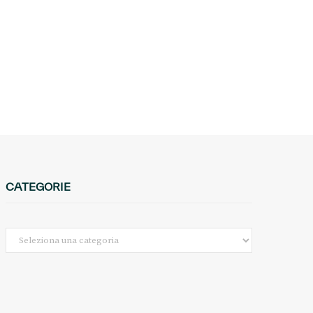
CATEGORIE
Categorie