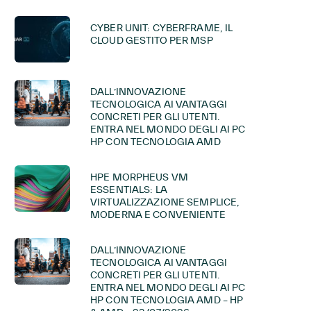
CYBER UNIT: CYBERFRAME, IL
CLOUD GESTITO PER MSP
DALL’INNOVAZIONE
TECNOLOGICA AI VANTAGGI
CONCRETI PER GLI UTENTI.
ENTRA NEL MONDO DEGLI AI PC
HP CON TECNOLOGIA AMD
HPE MORPHEUS VM
ESSENTIALS: LA
VIRTUALIZZAZIONE SEMPLICE,
MODERNA E CONVENIENTE
DALL’INNOVAZIONE
TECNOLOGICA AI VANTAGGI
CONCRETI PER GLI UTENTI.
ENTRA NEL MONDO DEGLI AI PC
HP CON TECNOLOGIA AMD – HP