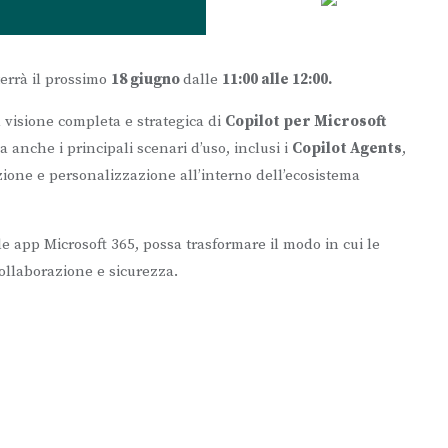
 terrà il prossimo
18 giugno
dalle
11:00 alle 12:00.
visione completa e strategica di
Copilot per Microsoft
 anche i principali scenari d’uso, inclusi i
Copilot Agents
,
ione e personalizzazione all’interno dell’ecosistema
 app Microsoft 365, possa trasformare il modo in cui le
ollaborazione e sicurezza.