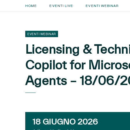
HOME
EVENTI LIVE
EVENTI WEBINAR
EVENTI WEBINAR
Licensing & Techni
Copilot for Micros
Agents – 18/06/
18 GIUGNO 2026