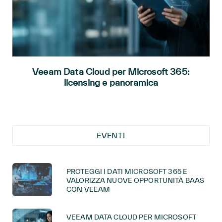
Veeam Data Cloud per Microsoft 365:
licensing e panoramica
EVENTI
PROTEGGI I DATI MICROSOFT 365 E
VALORIZZA NUOVE OPPORTUNITÀ BAAS
CON VEEAM
VEEAM DATA CLOUD PER MICROSOFT