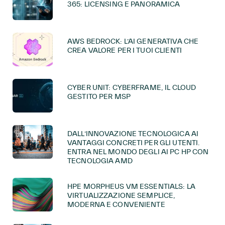
365: LICENSING E PANORAMICA
AWS BEDROCK: L’AI GENERATIVA CHE
CREA VALORE PER I TUOI CLIENTI
CYBER UNIT: CYBERFRAME, IL CLOUD
GESTITO PER MSP
DALL’INNOVAZIONE TECNOLOGICA AI
VANTAGGI CONCRETI PER GLI UTENTI.
ENTRA NEL MONDO DEGLI AI PC HP CON
TECNOLOGIA AMD
HPE MORPHEUS VM ESSENTIALS: LA
VIRTUALIZZAZIONE SEMPLICE,
MODERNA E CONVENIENTE