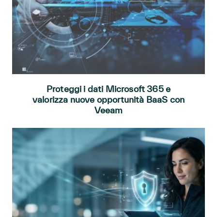
Proteggi i dati Microsoft 365 e
valorizza nuove opportunità BaaS con
Veeam