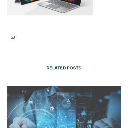
RELATED POSTS