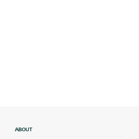
ABOUT