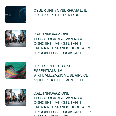
CYBER UNIT: CYBERFRAME, IL
CLOUD GESTITO PER MSP
DALL’INNOVAZIONE
TECNOLOGICA AI VANTAGGI
CONCRETI PER GLI UTENTI.
ENTRA NEL MONDO DEGLI AI PC
HP CON TECNOLOGIA AMD
HPE MORPHEUS VM
ESSENTIALS: LA
VIRTUALIZZAZIONE SEMPLICE,
MODERNA E CONVENIENTE
DALL’INNOVAZIONE
TECNOLOGICA AI VANTAGGI
CONCRETI PER GLI UTENTI.
ENTRA NEL MONDO DEGLI AI PC
HP CON TECNOLOGIA AMD – HP