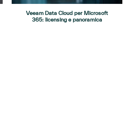
Veeam Data Cloud per Microsoft
365: licensing e panoramica