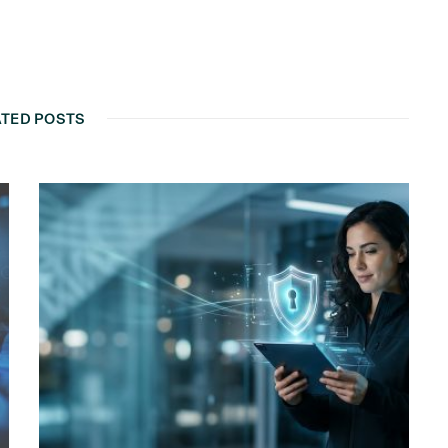
ATED POSTS