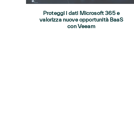
Proteggi i dati Microsoft 365 e
valorizza nuove opportunità BaaS
con Veeam