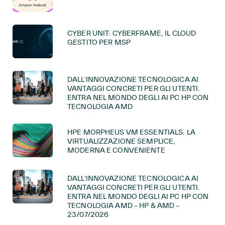
CYBER UNIT: CYBERFRAME, IL CLOUD
GESTITO PER MSP
DALL’INNOVAZIONE TECNOLOGICA AI
VANTAGGI CONCRETI PER GLI UTENTI.
ENTRA NEL MONDO DEGLI AI PC HP CON
TECNOLOGIA AMD
HPE MORPHEUS VM ESSENTIALS: LA
VIRTUALIZZAZIONE SEMPLICE,
MODERNA E CONVENIENTE
DALL’INNOVAZIONE TECNOLOGICA AI
VANTAGGI CONCRETI PER GLI UTENTI.
ENTRA NEL MONDO DEGLI AI PC HP CON
TECNOLOGIA AMD – HP & AMD –
23/07/2026