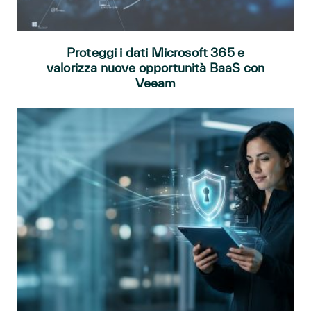
Proteggi i dati Microsoft 365 e
valorizza nuove opportunità BaaS con
Veeam