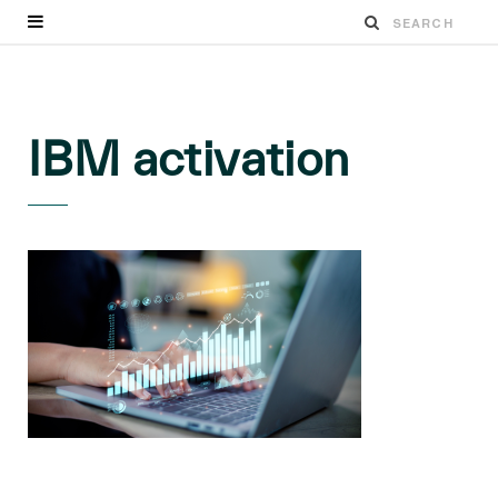
IBM activation