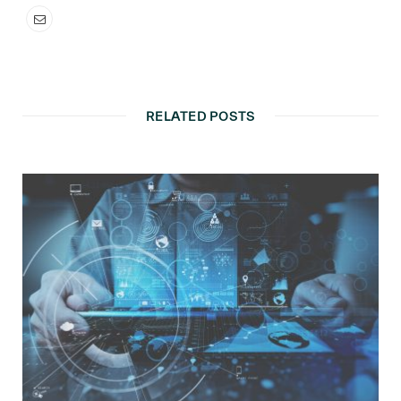
RELATED POSTS