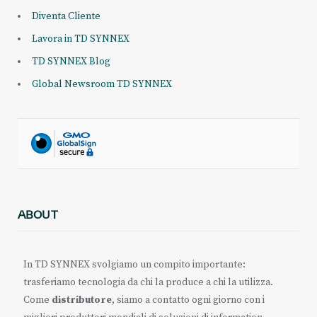
Diventa Cliente
Lavora in TD SYNNEX
TD SYNNEX Blog
Global Newsroom TD SYNNEX
ABOUT
In TD SYNNEX svolgiamo un compito importante:
trasferiamo tecnologia da chi la produce a chi la utilizza.
Come
distributore
, siamo a contatto ogni giorno con i