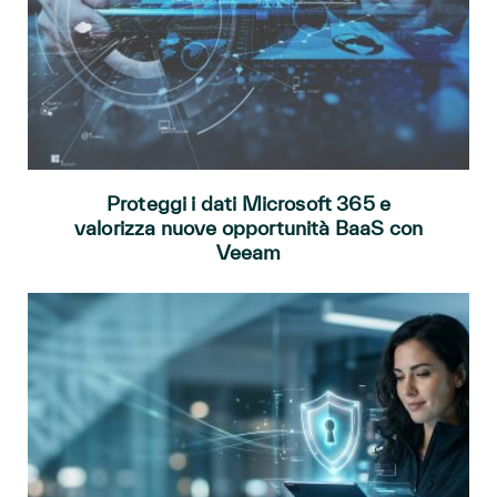
Proteggi i dati Microsoft 365 e
valorizza nuove opportunità BaaS con
Veeam