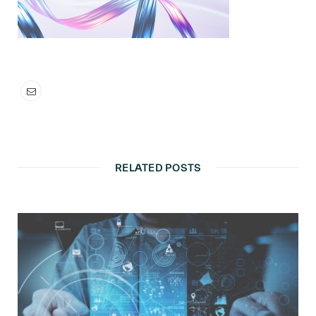
RELATED POSTS