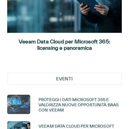
Veeam Data Cloud per Microsoft 365:
licensing e panoramica
EVENTI
PROTEGGI I DATI MICROSOFT 365 E
VALORIZZA NUOVE OPPORTUNITÀ BAAS
CON VEEAM
VEEAM DATA CLOUD PER MICROSOFT