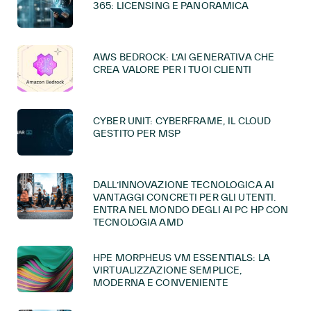
365: LICENSING E PANORAMICA
AWS BEDROCK: L’AI GENERATIVA CHE
CREA VALORE PER I TUOI CLIENTI
CYBER UNIT: CYBERFRAME, IL CLOUD
GESTITO PER MSP
DALL’INNOVAZIONE TECNOLOGICA AI
VANTAGGI CONCRETI PER GLI UTENTI.
ENTRA NEL MONDO DEGLI AI PC HP CON
TECNOLOGIA AMD
HPE MORPHEUS VM ESSENTIALS: LA
VIRTUALIZZAZIONE SEMPLICE,
MODERNA E CONVENIENTE