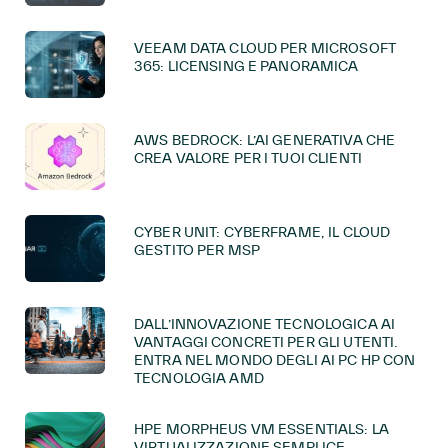
VEEAM DATA CLOUD PER MICROSOFT
365: LICENSING E PANORAMICA
AWS BEDROCK: L’AI GENERATIVA CHE
CREA VALORE PER I TUOI CLIENTI
CYBER UNIT: CYBERFRAME, IL CLOUD
GESTITO PER MSP
DALL’INNOVAZIONE TECNOLOGICA AI
VANTAGGI CONCRETI PER GLI UTENTI.
ENTRA NEL MONDO DEGLI AI PC HP CON
TECNOLOGIA AMD
HPE MORPHEUS VM ESSENTIALS: LA
VIRTUALIZZAZIONE SEMPLICE,