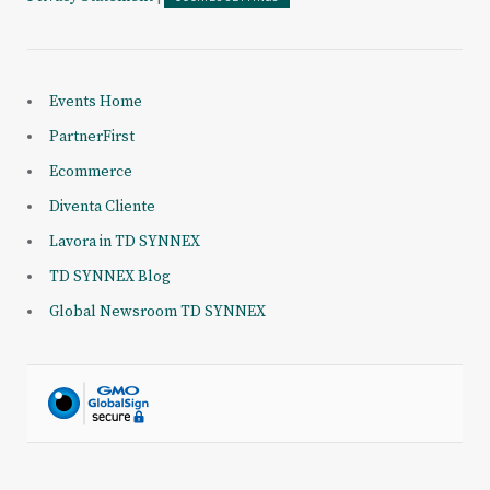
Events Home
PartnerFirst
Ecommerce
Diventa Cliente
Lavora in TD SYNNEX
TD SYNNEX Blog
Global Newsroom TD SYNNEX