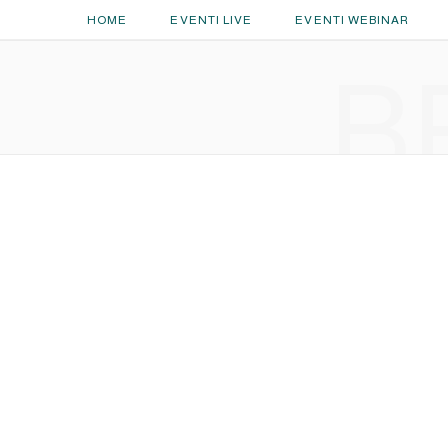
HOME
EVENTI LIVE
EVENTI WEBINAR
B