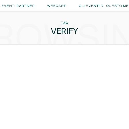
EVENTI PARTNER
WEBCAST
GLI EVENTI DI QUESTO M
ROWSI
TAG
VERIFY