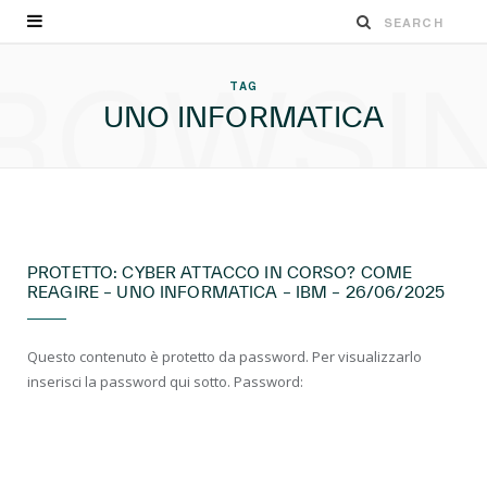
ROWSI
TAG
UNO INFORMATICA
EVENTI LIVE
PROTETTO: CYBER ATTACCO IN CORSO? COME
REAGIRE – UNO INFORMATICA – IBM – 26/06/2025
Questo contenuto è protetto da password. Per visualizzarlo
inserisci la password qui sotto. Password: