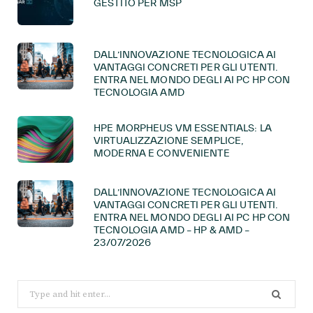
GESTITO PER MSP
DALL’INNOVAZIONE TECNOLOGICA AI
VANTAGGI CONCRETI PER GLI UTENTI.
ENTRA NEL MONDO DEGLI AI PC HP CON
TECNOLOGIA AMD
HPE MORPHEUS VM ESSENTIALS: LA
VIRTUALIZZAZIONE SEMPLICE,
MODERNA E CONVENIENTE
DALL’INNOVAZIONE TECNOLOGICA AI
VANTAGGI CONCRETI PER GLI UTENTI.
ENTRA NEL MONDO DEGLI AI PC HP CON
TECNOLOGIA AMD – HP & AMD –
23/07/2026
Search
for: