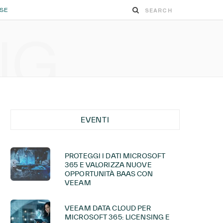
ESE
NG
EVENTI
PROTEGGI I DATI MICROSOFT
365 E VALORIZZA NUOVE
OPPORTUNITÀ BAAS CON
VEEAM
VEEAM DATA CLOUD PER
MICROSOFT 365: LICENSING E