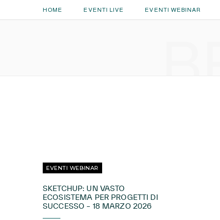
HOME
EVENTI LIVE
EVENTI WEBINAR
B
EVENTI WEBINAR
SKETCHUP: UN VASTO
ECOSISTEMA PER PROGETTI DI
SUCCESSO – 18 MARZO 2026