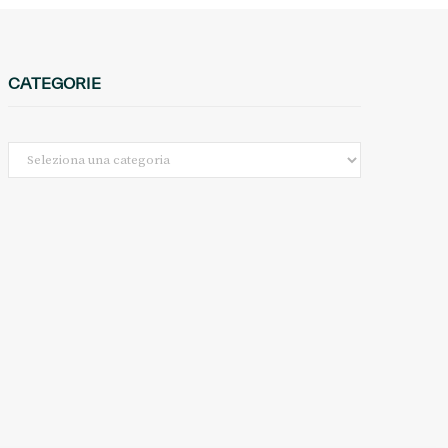
CATEGORIE
Categorie