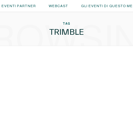
EVENTI PARTNER
WEBCAST
GLI EVENTI DI QUESTO M
ROWSI
TAG
TRIMBLE